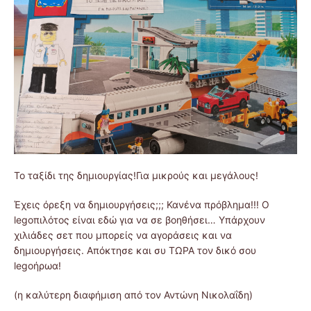
Το ταξίδι της δημιουργίας!Για μικρούς και μεγάλους!
Έχεις όρεξη να δημιουργήσεις;;; Κανένα πρόβλημα!!! Ο
legoπιλότος είναι εδώ για να σε βοηθήσει… Υπάρχουν
χιλιάδες σετ που μπορείς να αγοράσεις και να
δημιουργήσεις. Απόκτησε και συ ΤΩΡΑ τον δικό σου
legoήρωα!
(η καλύτερη διαφήμιση από τον Αντώνη Νικολαΐδη)