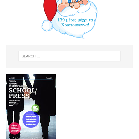
139 μέρες μέχρι τα
Χριστούγεννα!