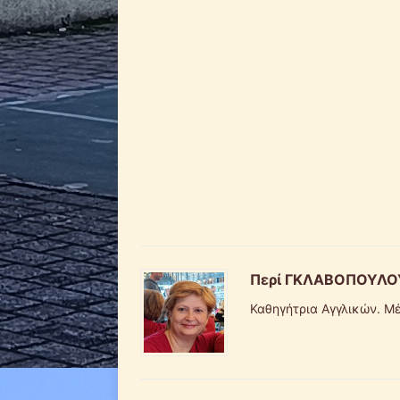
Περί ΓΚΛΑΒΟΠΟΥΛΟ
Καθηγήτρια Αγγλικών. Μέ