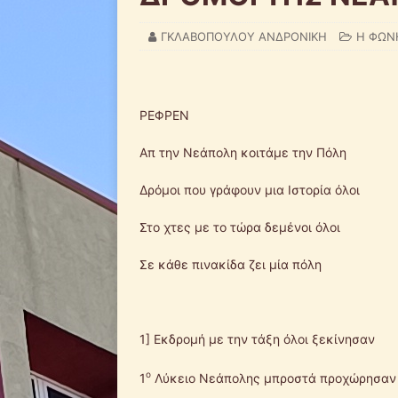
ΓΚΛΑΒΟΠΟΥΛΟΥ ΑΝΔΡΟΝΙΚΗ
Η ΦΩΝ
ΡΕΦΡΕΝ
Απ την Νεάπολη κοιτάμε την Πόλη
Δρόμοι που γράφουν μια Ιστορία όλοι
Στο χτες με το τώρα δεμένοι όλοι
Σε κάθε πινακίδα ζει μία πόλη
1] Εκδρομή με την τάξη όλοι ξεκίνησαν
ο
1
Λύκειο Νεάπολης μπροστά προχώρησαν