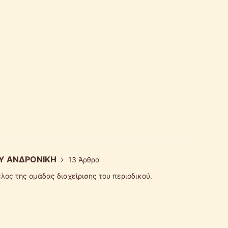
Υ ΑΝΔΡΟΝΙΚΗ
13 Άρθρα
λος της ομάδας διαχείρισης του περιοδικού.