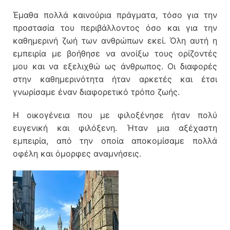
Έμαθα πολλά καινούρια πράγματα, τόσο για την
προστασία του περιβάλλοντος όσο και για την
καθημερινή ζωή των ανθρώπων εκεί. Όλη αυτή η
εμπειρία με βοήθησε να ανοίξω τους ορίζοντές
μου και να εξελιχθώ ως άνθρωπος. Οι διαφορές
στην καθημερινότητα ήταν αρκετές και έτσι
γνωρίσαμε έναν διαφορετικό τρόπο ζωής.
Η οικογένεια που με φιλοξένησε ήταν πολύ
ευγενική και φιλόξενη. Ήταν μια αξέχαστη
εμπειρία, από την οποία αποκομίσαμε πολλά
οφέλη και όμορφες αναμνήσεις.