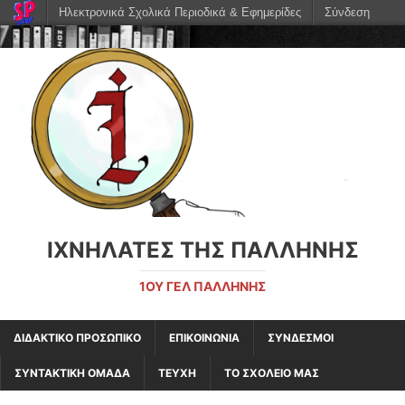
Ηλεκτρονικά Σχολικά Περιοδικά & Εφημερίδες
Σύνδεση
ΙΧΝΗΛΑΤΕΣ ΤΗΣ ΠΑΛΛΗΝΗΣ
1ΟΥ ΓΕΛ ΠΑΛΛΗΝΗΣ
ΔΙΔΑΚΤΙΚΟ ΠΡΟΣΩΠΙΚΟ
ΕΠΙΚΟΙΝΩΝΙΑ
ΣΥΝΔΕΣΜΟΙ
ΣΥΝΤΑΚΤΙΚΗ ΟΜΑΔΑ
ΤΕΥΧΗ
ΤΟ ΣΧΟΛΕΙΟ ΜΑΣ