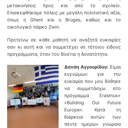
μετακινήσεις προς και από το σχολείο.
Επισκεφθήκαμε πόλεις με μεγάλη πολιτιστική αξία,
όπως η Ghent και η Bruges, καθώς και το
οικολογικό πάρκο Zwin.
Προτείνω σε κάθε μαθητή να αναζητά ευκαιρίες
σαν κι αυτή και να συμμετέχει σε τέτοιου είδους
προγράμματα, όταν του δίνεται η δυνατότητα.
Δανάη Αγγουρίδου:
Είμαι
ευγνώμων για την
ευκαιρία που μου δόθηκε
να συμμετάσχω στο
πρόγραμμα Erasmus+
«Building Our Future
Europe». Κατά τη
διάρκεια αυτών των
πέντε ημερών γνώρισα