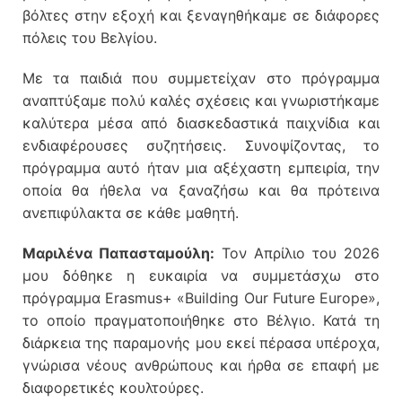
βόλτες στην εξοχή και ξεναγηθήκαμε σε διάφορες
πόλεις του Βελγίου.
Με τα παιδιά που συμμετείχαν στο πρόγραμμα
αναπτύξαμε πολύ καλές σχέσεις και γνωριστήκαμε
καλύτερα μέσα από διασκεδαστικά παιχνίδια και
ενδιαφέρουσες συζητήσεις. Συνοψίζοντας, το
πρόγραμμα αυτό ήταν μια αξέχαστη εμπειρία, την
οποία θα ήθελα να ξαναζήσω και θα πρότεινα
ανεπιφύλακτα σε κάθε μαθητή.
Μαριλένα Παπασταμούλη:
Τον Απρίλιο του 2026
μου δόθηκε η ευκαιρία να συμμετάσχω στο
πρόγραμμα Erasmus+ «Building Our Future Europe»,
το οποίο πραγματοποιήθηκε στο Βέλγιο. Κατά τη
διάρκεια της παραμονής μου εκεί πέρασα υπέροχα,
γνώρισα νέους ανθρώπους και ήρθα σε επαφή με
διαφορετικές κουλτούρες.