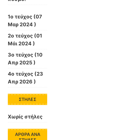
1ο τεύχος
(07
Μαρ 2024 )
2ο τεύχος
(01
Μάι 2024 )
3ο τεύχος
(10
Απρ 2025 )
4ο τεύχος
(23
Απρ 2026 )
ΣΤΉΛΕΣ
Χωρίς στήλες
ΆΡΘΡΑ ΑΝΆ
ΣΤΉΛΕΣ