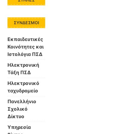
ΣΎΝΔΕΣΜΟΙ
Εκπαιδευτικές
Κοινότητες και
Ιστολόγια ΠΣΔ
Ηλεκτρονική
Τάξη ΠΣΔ
Ηλεκτρονικό
ταχυδρομείο
Πανελλήνιο
Σχολικό
Δίκτυο
Υπηρεσία