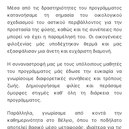
Μέσα από τις δραστηριότητες του προγράμματος
κατανοήσαμε τη σημασία του οικολογικού
σχεδιασμού του αστικού περιβάλλοντος για την
προστασία της φύσης, καθώς και τις συνέπειες που
μπορεί να έχει η παραμέλησή του. Οι οικογένειες
φιλοξενίας μάς υποδέχτηκαν θερμά και μας
εξασφάλισαν μια άνετη και ευχάριστη διαμονή.
Η συναναστροφή μας με τους υπόλοιπους μαθητές
του προγράμματος μάς έδωσε την ευκαιρία να
γνωρίσουμε διαφορετικές συνήθειες και τρόπους
ζωής. Δημιουργήσαμε φιλίες και περάσαμε
όμορφες στιγμές καθ’ όλη τη διάρκεια του
προγράμματος.
Παράλληλα, γνωρίσαμε από κοντά την
καθημερινότητα στο Βέλγιο, όπου το ποδήλατο
αποτελεί βασικό μέσο μεταφοράς, ιδιαίτερα για τις