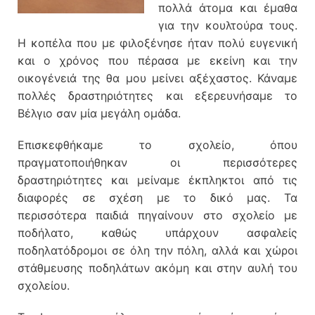
πολλά άτομα και έμαθα
για την κουλτούρα τους.
Η κοπέλα που με φιλοξένησε ήταν πολύ ευγενική
και ο χρόνος που πέρασα με εκείνη και την
οικογένειά της θα μου μείνει αξέχαστος. Κάναμε
πολλές δραστηριότητες και εξερευνήσαμε το
Βέλγιο σαν μία μεγάλη ομάδα.
Επισκεφθήκαμε το σχολείο, όπου
πραγματοποιήθηκαν οι περισσότερες
δραστηριότητες και μείναμε έκπληκτοι από τις
διαφορές σε σχέση με το δικό μας. Τα
περισσότερα παιδιά πηγαίνουν στο σχολείο με
ποδήλατο, καθώς υπάρχουν ασφαλείς
ποδηλατόδρομοι σε όλη την πόλη, αλλά και χώροι
στάθμευσης ποδηλάτων ακόμη και στην αυλή του
σχολείου.