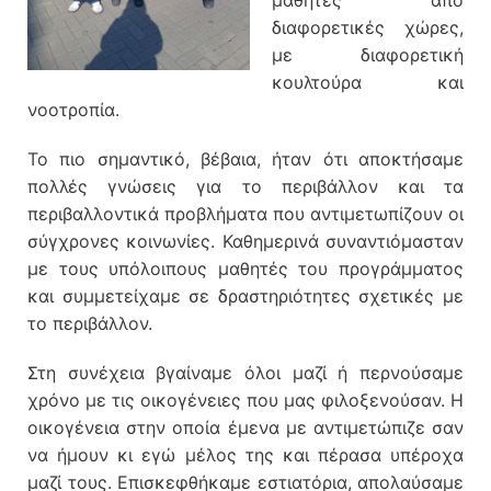
μαθητές από
διαφορετικές χώρες,
με διαφορετική
κουλτούρα και
νοοτροπία.
Το πιο σημαντικό, βέβαια, ήταν ότι αποκτήσαμε
πολλές γνώσεις για το περιβάλλον και τα
περιβαλλοντικά προβλήματα που αντιμετωπίζουν οι
σύγχρονες κοινωνίες. Καθημερινά συναντιόμασταν
με τους υπόλοιπους μαθητές του προγράμματος
και συμμετείχαμε σε δραστηριότητες σχετικές με
το περιβάλλον.
Στη συνέχεια βγαίναμε όλοι μαζί ή περνούσαμε
χρόνο με τις οικογένειες που μας φιλοξενούσαν. Η
οικογένεια στην οποία έμενα με αντιμετώπιζε σαν
να ήμουν κι εγώ μέλος της και πέρασα υπέροχα
μαζί τους. Επισκεφθήκαμε εστιατόρια, απολαύσαμε