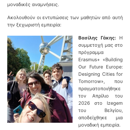
μοναδικές αναμνήσεις.
Ακολουθούν οι εντυπώσεις των μαθητών από αυτή
την ξεχωριστή εμπειρία:
Βασίλης Γάκης:
Η
συμμετοχή μας στο
πρόγραμμα
Erasmus+ «Building
Our Future Europe:
Designing Cities for
Tomorrow», που
πραγματοποιήθηκε
τον Απρίλιο του
2026 στο Izegem
του Βελγίου,
αποδείχθηκε μια
μοναδική εμπειρία.