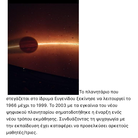
Το πλανητάριο που
στεγάζεται στο ίδρυμα Ευγενίδου ξεκίνησε να λειτουργεί το
1966 μέχρι το 1999. Το 2003 με τα εγκαίνια του νέου
ψηφιακού πλανηταρίου σηματοδοτήθηκε η έναρξη ενός
νέου τρόπου εκμάθησης. Συνδυάζοντας τη ψυχαγωγία με
την εκπαίδευση έχει καταφέρει να προσελκύσει αρκετούς
μαθητές/τριες.