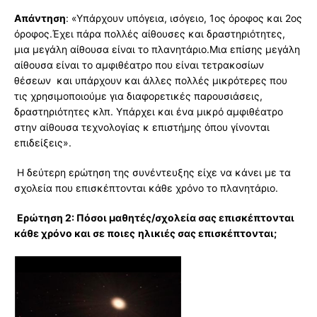
Απάντηση
: «Υπάρχουν υπόγεια, ισόγειο, 1ος όροφος και 2ος
όροφος.Έχει πάρα πολλές αίθουσες και δραστηριότητες,
μια μεγάλη αίθουσα είναι το πλανητάριο.Μια επίσης μεγάλη
αίθουσα είναι το αμφιθέατρο που είναι τετρακοσίων
θέσεων και υπάρχουν και άλλες πολλές μικρότερες που
τις χρησιμοποιούμε για διαφορετικές παρουσιάσεις,
δραστηριότητες κλπ. Υπάρχει και ένα μικρό αμφιθέατρο
στην αίθουσα τεχνολογίας κ επιστήμης όπου γίνονται
επιδείξεις».
Η δεύτερη ερώτηση της συνέντευξης είχε να κάνει με τα
σχολεία που επισκέπτονται κάθε χρόνο το πλανητάριο.
Ερώτηση 2: Πόσοι μαθητές/σχολεία σας επισκέπτονται
κάθε χρόνο και σε ποιες
ηλικιές σας επισκέπτονται;