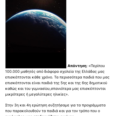
Απάντηση
: «Περίπου
100.000 μαθητές από διάφορα σχολεία της Ελλάδας μας
επισκέπτονται κάθε χρόνο. Τα περισσότερα παιδιά που μας
επισκέπτονται είναι παιδιά της 5ης και της 6ης δημοτικού
καθώς και του γυμνασίου,σπανιότερα μας επισκέπτονται
μικρότερες ή μεγαλύτερες ηλικίες».
Στην 3η και 4η ερώτηση συζητήσαμε για τα προγράμματα
που παρακολουθούν τα παιδιά και για τον τρόπο που ο