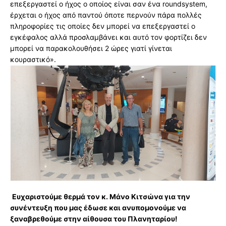
επεξεργαστεί ο ήχος ο οποίος είναι σαν ένα roundsystem,
έρχεται ο ήχος από παντού όποτε περνούν πάρα πολλές
πληροφορίες τις οποίες δεν μπορεί να επεξεργαστεί ο
εγκέφαλος αλλά προσλαμβάνει και αυτό τον φορτίζει δεν
μπορεί να παρακολουθήσει 2 ώρες γιατί γίνεται
κουραστικό».
Ευχαριστούμε θερμά τον κ. Μάνο Κιτσώνα για την
συνέντευξη που μας έδωσε και ανυπομονούμε να
ξαναβρεθούμε στην αίθουσα του Πλανηταρίου!