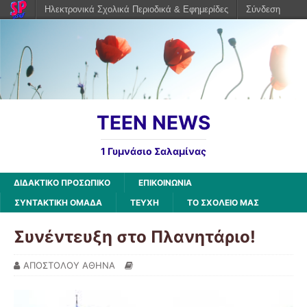
Ηλεκτρονικά Σχολικά Περιοδικά & Εφημερίδες
Σύνδεση
TEEN NEWS
1 Γυμνάσιο Σαλαμίνας
ΔΙΔΑΚΤΙΚΟ ΠΡΟΣΩΠΙΚΟ
ΕΠΙΚΟΙΝΩΝΙΑ
ΣΥΝΤΑΚΤΙΚΗ ΟΜΑΔΑ
ΤΕΥΧΗ
ΤΟ ΣΧΟΛΕΙΟ ΜΑΣ
Συνέντευξη στο Πλανητάριο!
ΑΠΟΣΤΟΛΟΥ ΑΘΗΝΑ