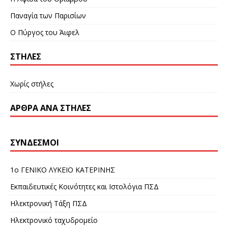
Παναγία των Παρισίων
Ο Πύργος του Άιφελ
ΣΤΉΛΕΣ
Χωρίς στήλες
ΆΡΘΡΑ ΑΝΆ ΣΤΉΛΕΣ
ΣΎΝΔΕΣΜΟΙ
1ο ΓΕΝΙΚΟ ΛΥΚΕΙΟ ΚΑΤΕΡΙΝΗΣ
Εκπαιδευτικές Κοινότητες και Ιστολόγια ΠΣΔ
Ηλεκτρονική Τάξη ΠΣΔ
Ηλεκτρονικό ταχυδρομείο