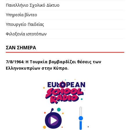
Πανελλήνιο Σχολικό Δίκτυο
Υπηρεσία βίντεο
Υπουργείο Παιδείας
Φιλοξενία ιστοτόπων
ΣΑΝ ΣΉΜΕΡΑ
7/8/1964: Η Τουρκία βομβαρδίζει θέσεις των
Ελληνοκυπρίων στην Κύπρο.
'