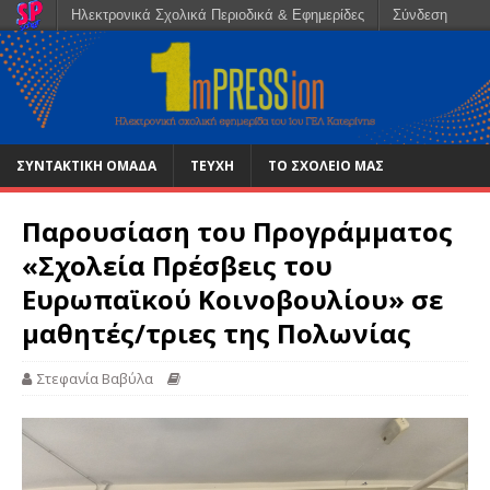
Ηλεκτρονικά Σχολικά Περιοδικά & Εφημερίδες
Σύνδεση
ΣΥΝΤΑΚΤΙΚΗ ΟΜΑΔΑ
ΤΕΥΧΗ
ΤΟ ΣΧΟΛΕΙΟ ΜΑΣ
Παρουσίαση του Προγράμματος
«Σχολεία Πρέσβεις του
Ευρωπαϊκού Κοινοβουλίου» σε
μαθητές/τριες της Πολωνίας
Στεφανία Βαβύλα