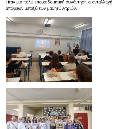
Ήταν μια πολύ εποικοδομητική συνάντηση κι ανταλλαγή
απόψεων μεταξύ των μαθητών/τριών.