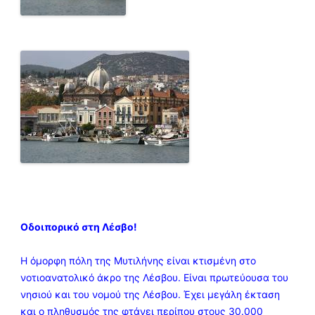
Οδοιπορικό στη Λέσβο!
Η όμορφη πόλη της Μυτιλήνης είναι κτισμένη στο
νοτιοανατολικό άκρο της Λέσβου. Είναι πρωτεύουσα του
νησιού και του νομού της Λέσβου. Έχει μεγάλη έκταση
και ο πληθυσμός της φτάνει περίπου στους 30.000