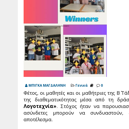
ΜΠΙΓΚΑ ΜΑΓΔΑΛΗΝΗ
Γενικά
0
Φέτος, οι μαθητές και οι μαθήτριες της Β΄ 
της διαθεματικότητας μέσα από τη δρ
Λογοτεχνία»
. Στόχος ήταν να παρουσιασ
ασύνδετες μπορούν να συνδυαστούν, 
αποτέλεσμα.