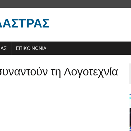
ΛΑΣΤΡΑΣ
ΜΑΣ
ΕΠΙΚΟΙΝΩΝΙΑ
συναντούν τη Λογοτεχνία