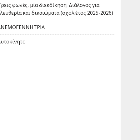
Τρεις φωνές, μία διεκδίκηση: Διάλογος για
ελευθερία και δικαιώματα (σχολ.έτος 2025-2026)
ΑΝΕΜΟΓΕΝΝΗΤΡΙΑ
Αυτοκίνητο