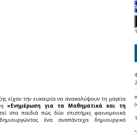
Τάξης είχαν την ευκαιρία να ανακαλύψουν τη μαγεία
άση
«Ενημέρωση για τα Μαθηματικά και τη
τεί στα παιδιά πώς δύο επιστήμες φαινομενικά
δημιουργώντας ένα αναπάντεχα δημιουργικό
"