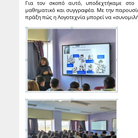
Για τον σκοπό αυτό, υποδεχτήκαμε στο
μαθηματικό και συγγραφέα. Με την παρουσία
πράξη πώς η Λογοτεχνία μπορεί να «συνομιλ