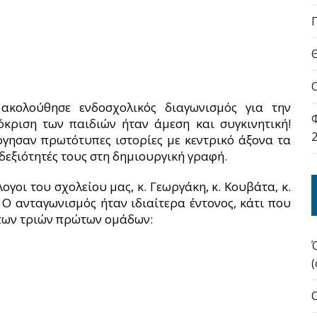
ακολούθησε ενδοσχολικός διαγωνισμός για την
όκριση των παιδιών ήταν άμεση και συγκινητική!
ργησαν πρωτότυπες ιστορίες με κεντρικό άξονα τα
εξιότητές τους στη δημιουργική γραφή.
γοι του σχολείου μας, κ. Γεωργάκη, κ. Κουβάτα, κ.
 Ο ανταγωνισμός ήταν ιδιαίτερα έντονος, κάτι που
 των τριών πρώτων ομάδων: