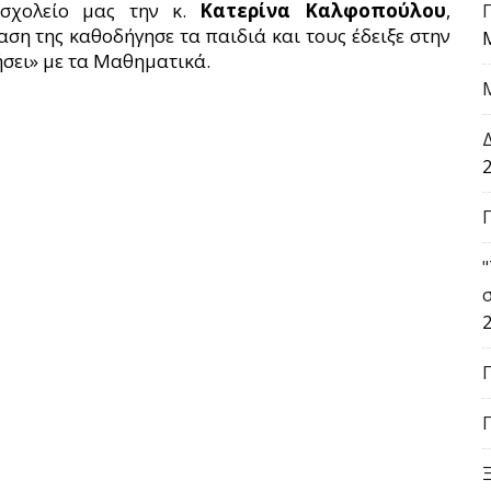
 σχολείο μας την κ.
Κατερίνα Καλφοπούλου
,
ση της καθοδήγησε τα παιδιά και τους έδειξε στην
ήσει» με τα Μαθηματικά.
2
2