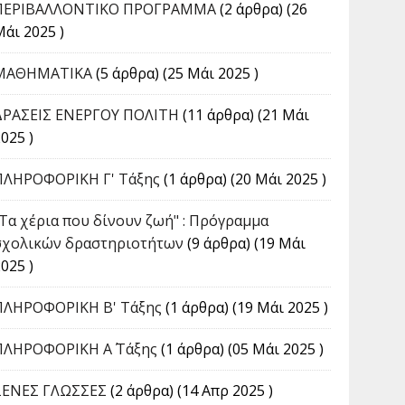
ΠΕΡΙΒΑΛΛΟΝΤΙΚΟ ΠΡΟΓΡΑΜΜΑ
(2 άρθρα) (26
Μάι 2025 )
ΜΑΘΗΜΑΤΙΚΑ
(5 άρθρα) (25 Μάι 2025 )
ΔΡΑΣΕΙΣ ΕΝΕΡΓΟΥ ΠΟΛΙΤΗ
(11 άρθρα) (21 Μάι
025 )
ΠΛΗΡΟΦΟΡΙΚΗ Γ' Τάξης
(1 άρθρα) (20 Μάι 2025 )
"Τα χέρια που δίνουν ζωή" : Πρόγραμμα
σχολικών δραστηριοτήτων
(9 άρθρα) (19 Μάι
025 )
ΠΛΗΡΟΦΟΡΙΚΗ Β' Τάξης
(1 άρθρα) (19 Μάι 2025 )
ΠΛΗΡΟΦΟΡΙΚΗ Α΄ Τάξης
(1 άρθρα) (05 Μάι 2025 )
ΞΕΝΕΣ ΓΛΩΣΣΕΣ
(2 άρθρα) (14 Απρ 2025 )