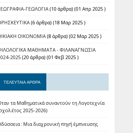
ΓΕΩΓΡΑΦΙΑ-ΓΕΩΛΟΓΙΑ
(10 άρθρα) (01 Απρ 2025 )
ΘΡΗΣΚΕΥΤΙΚΑ
(6 άρθρα) (18 Μαρ 2025 )
ΟΙΚΙΑΚΗ ΟΙΚΟΝΟΜΙΑ
(8 άρθρα) (02 Μαρ 2025 )
ΦΙΛΟΛΟΓΙΚΑ ΜΑΘΗΜΑΤΑ - ΦΙΛΑΝΑΓΝΩΣΙΑ
2024-2025
(20 άρθρα) (01 Φεβ 2025 )
ΤΕΛΕΥΤΑΊΑ ΆΡΘΡΑ
Όταν τα Μαθηματικά συναντούν τη Λογοτεχνία
(σχολ.έτος 2025-2026)
Οδύσσεια : Μια διαχρονική πηγή έμπνευσης