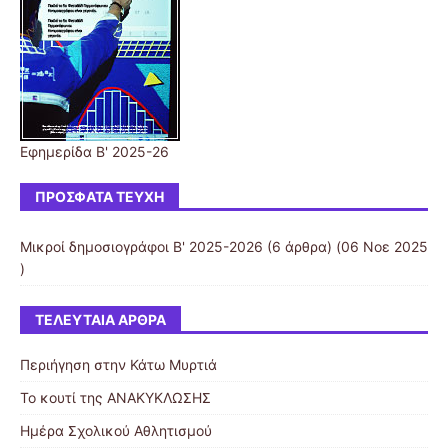
Εφημερίδα Β' 2025-26
ΠΡΌΣΦΑΤΑ ΤΕΎΧΗ
Μικροί δημοσιογράφοι Β' 2025-2026
(6 άρθρα) (06 Νοε 2025
)
ΤΕΛΕΥΤΑΊΑ ΆΡΘΡΑ
Περιήγηση στην Κάτω Μυρτιά
Το κουτί της ΑΝΑΚΥΚΛΩΣΗΣ
Ημέρα Σχολικού Αθλητισμού