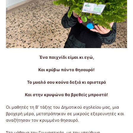
Ένα παιχνίδι είμαι κι εγώ,
Και κρύβω πάντα θησαυρό!
Το μυαλό σου κούνα δεξιά κι αριστερά
Και στην κρυψώνα θα βρεθείς μπροστά!
Οι μαθητές τη Β’ τάξης του Δημοτικού σχολείου μας, μια
βροχερή μέρα, μετατράπηκαν σε μικρούς εξερευνητές και
αναζήτησαν τον κρυμμένο θησαυρό.
Στο μάθημα την Γυμναστικής, με την υπεύθυνη