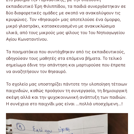
εκπαιδευτικό Έρη Φιλιππίδου, τα παιδιά συνεργάστηκαν σε
δύο διαφορετικές ομάδες με σκοπό να ανακαλύψουν τις
κρυψώνες. Τον «θησαυρό» μας αποτελούσε ένα όμορφο,
μικρό γλαστράκι, κατασκευασμένο με ανακυκλώσιμα
υλικά, από τους μικρούς μας φίλους του 1ου Νηπιαγωγείου
Αγίου Κωνσταντίνου.
Τα ποιηματάκια που συντάχθηκαν από τις εκπαιδευτικούς,
οδηγούσαν τους μαθητές στα επόμενα βήματα. Το τελικό
σημείωμα έδινε την απάντηση και μαρτυρούσε που έπρεπε
να αναζητήσουν τον θησαυρό.
Το σχολείο μας υποστηρίζει πάντοτε την υλοποίηση τέτοιων
παιχνιδιών, καθώς προάγουν τη συνεργασία, τη δημιουργική
σκέψη αλλά και την ψυχοκοινωνική ανάπτυξη των παιδιών.
Η συνέχεια στο παιχνίδι μας είναι …πολλά υποσχόμενη…!