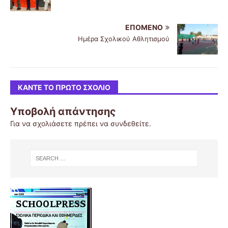
ΕΠΌΜΕΝΟ
Ημέρα Σχολικού Αθλητισμού
ΚΆΝΤΕ ΤΟ ΠΡΏΤΟ ΣΧΌΛΙΟ
Υποβολή απάντησης
Για να σχολιάσετε πρέπει να
συνδεθείτε
.