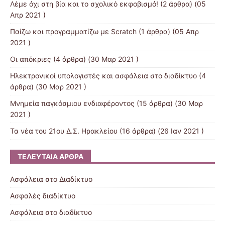
Λέμε όχι στη βία και το σχολικό εκφοβισμό!
(2 άρθρα) (05
Απρ 2021 )
Παίζω και προγραμματίζω με Scratch
(1 άρθρα) (05 Απρ
2021 )
Οι απόκριες
(4 άρθρα) (30 Μαρ 2021 )
Ηλεκτρονικοί υπολογιστές και ασφάλεια στο διαδίκτυο
(4
άρθρα) (30 Μαρ 2021 )
Μνημεία παγκόσμιου ενδιαφέροντος
(15 άρθρα) (30 Μαρ
2021 )
Τα νέα του 21ου Δ.Σ. Ηρακλείου
(16 άρθρα) (26 Ιαν 2021 )
ΤΕΛΕΥΤΑΊΑ ΆΡΘΡΑ
Ασφάλεια στο Διαδίκτυο
Ασφαλές διαδίκτυο
Ασφάλεια στο διαδίκτυο