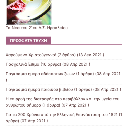
Τα Νέα του 21ου Δ.Σ. Ηρακλείου
ΠΡΌΣΦΑΤΑ ΤΕΎΧΗ
Χαρούμενα Χριστούγεννα!
(2 άρθρα) (13 Δεκ 2021 )
Πασχαλινά Έθιμα
(10 άρθρα) (08 Απρ 2021 )
Παγκόσμια ημέρα αδέσποτων ζώων
(1 άρθρα) (08 Απρ 2021
)
Παγκόσμια ημέρα παιδικού βιβλίου
(1 άρθρα) (08 Απρ 2021 )
Η επιρροή της διατροφής στο περιβάλλον και την υγεία του
ανθρώπου σήμερα
(1 άρθρα) (07 Απρ 2021 )
Για τα 200 Χρόνια από την Ελληνική Επανάσταση του 1821
(1
άρθρα) (07 Απρ 2021 )