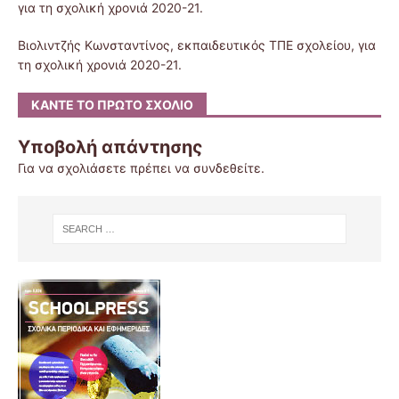
για τη σχολική χρονιά 2020-21.
Βιολιντζής Κωνσταντίνος, εκπαιδευτικός ΤΠΕ σχολείου, για
τη σχολική χρονιά 2020-21.
ΚΆΝΤΕ ΤΟ ΠΡΏΤΟ ΣΧΌΛΙΟ
Υποβολή απάντησης
Για να σχολιάσετε πρέπει να
συνδεθείτε
.