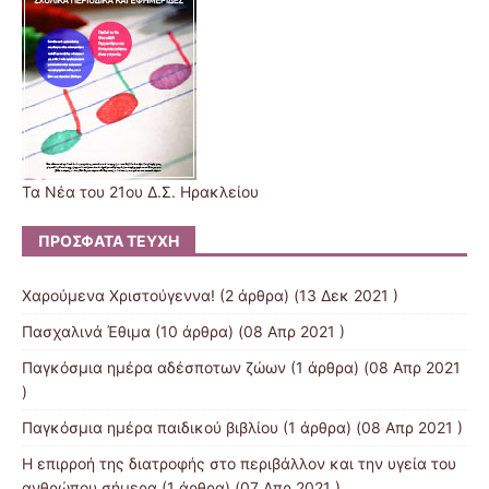
Τα Νέα του 21ου Δ.Σ. Ηρακλείου
ΠΡΌΣΦΑΤΑ ΤΕΎΧΗ
Χαρούμενα Χριστούγεννα!
(2 άρθρα) (13 Δεκ 2021 )
Πασχαλινά Έθιμα
(10 άρθρα) (08 Απρ 2021 )
Παγκόσμια ημέρα αδέσποτων ζώων
(1 άρθρα) (08 Απρ 2021
)
Παγκόσμια ημέρα παιδικού βιβλίου
(1 άρθρα) (08 Απρ 2021 )
Η επιρροή της διατροφής στο περιβάλλον και την υγεία του
ανθρώπου σήμερα
(1 άρθρα) (07 Απρ 2021 )