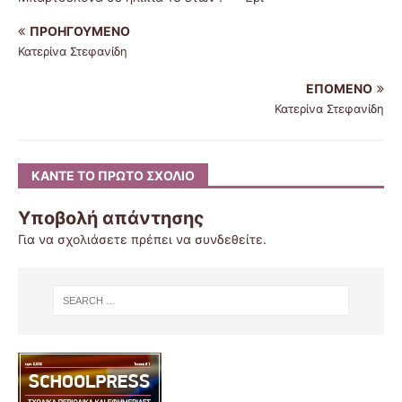
ΠΡΟΗΓΟΎΜΕΝΟ
Κατερίνα Στεφανίδη
ΕΠΌΜΕΝΟ
Κατερίνα Στεφανίδη
ΚΆΝΤΕ ΤΟ ΠΡΏΤΟ ΣΧΌΛΙΟ
Υποβολή απάντησης
Για να σχολιάσετε πρέπει να
συνδεθείτε
.