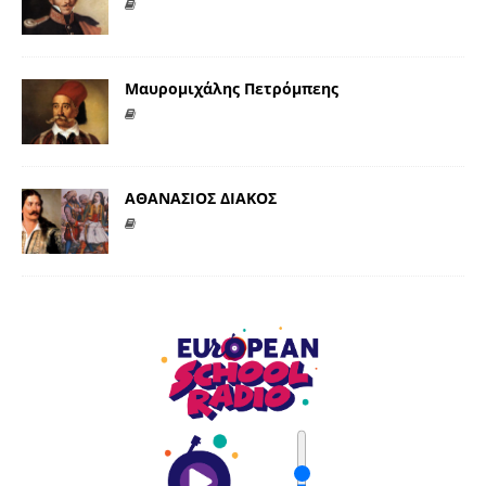
Μαυρομιχάλης Πετρόμπεης
ΑΘΑΝΑΣΙΟΣ ΔΙΑΚΟΣ