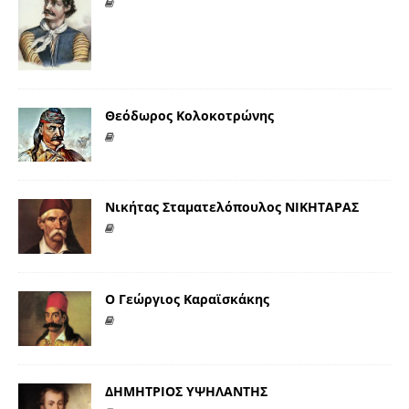
Θεόδωρος Κολοκοτρώνης
Νικήτας Σταματελόπουλος ΝΙΚΗΤΑΡΑΣ
Ο Γεώργιος Καραϊσκάκης
ΔΗΜΗΤΡΙΟΣ ΥΨΗΛΑΝΤΗΣ