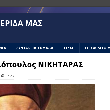
ΕΡΊΔΑ ΜΑΣ
ΝΙΑ
ΣΥΝΤΑΚΤΙΚΗ ΟΜΑΔΑ
ΤΕΥΧΗ
ΤΟ ΣΧΟΛΕΙΟ 
λόπουλος ΝΙΚΗΤΑΡΑΣ
0