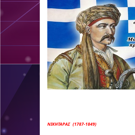
ΝΙΚΗΤΑΡΑΣ (1787-1849)