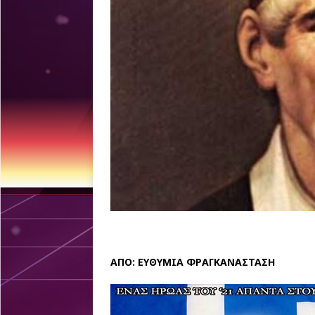
ΑΠΟ: ΕΥΘΥΜΙΑ ΦΡΑΓΚΑΝΑΣΤΑΣΗ