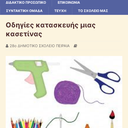
ΔΙΔΑΚΤΙΚΟ ΠΡΟΣΩΠΙΚΟ
ΕΠΙΚΟΙΝΩΝΙΑ
ΣΥΝΤΑΚΤΙΚΗ ΟΜΑΔΑ
ΤΕΥΧΗ
ΤΟ ΣΧΟΛΕΙΟ ΜΑΣ
Οδηγίες κατασκευής μιας
κασετίνας
28ο ΔΗΜΟΤΙΚΟ ΣΧΟΛΕΙΟ ΠΕΙΡΑΙΑ