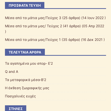
ΠΡΌΣΦΑΤΑ ΤΕΎΧΗ
Μέσα από τα μάτια μας/Τεύχος 3
(25 άρθρα) (14 Ιουν 2022 )
Μέσα από τα μάτια μας/ Τεύχος 2
(41 άρθρα) (05 Απρ 2022
)
Μέσα από τα μάτια μας/Τεύχος 1
(35 άρθρα) (16 Δεκ 2021 )
ΤΕΛΕΥΤΑΊΑ ΆΡΘΡΑ
Τα αγαπημένα μου σπορ- Ε’2
Q and A
Τα μεταφορικά μέσα-Β’2
Η έκθεση ζωγραφικής μας
Πασχαλινές ευχές
ΣΤΉΛΕΣ