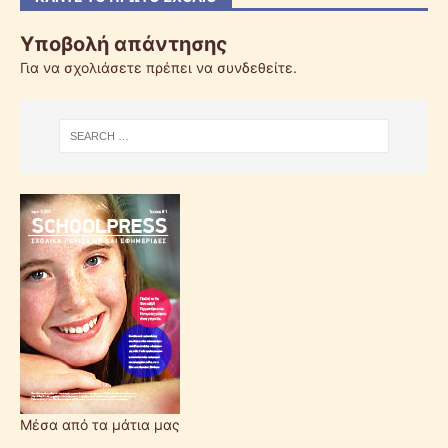
Υποβολή απάντησης
Για να σχολιάσετε πρέπει να
συνδεθείτε
.
Μέσα από τα μάτια μας