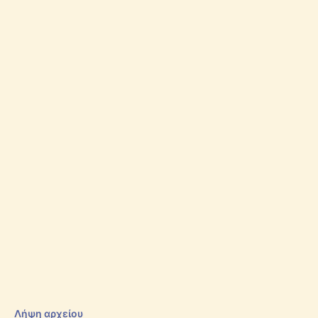
Λήψη αρχείου