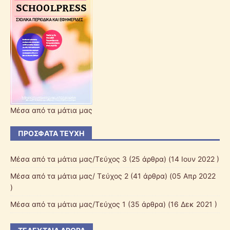
Μέσα από τα μάτια μας
ΠΡΌΣΦΑΤΑ ΤΕΎΧΗ
Μέσα από τα μάτια μας/Τεύχος 3
(25 άρθρα) (14 Ιουν 2022 )
Μέσα από τα μάτια μας/ Τεύχος 2
(41 άρθρα) (05 Απρ 2022
)
Μέσα από τα μάτια μας/Τεύχος 1
(35 άρθρα) (16 Δεκ 2021 )