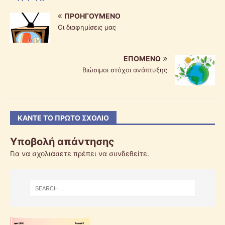
ΠΡΟΗΓΟΎΜΕΝΟ
Οι διαφημίσεις μας
ΕΠΌΜΕΝΟ
Βιώσιμοι στόχοι ανάπτυξης
ΚΆΝΤΕ ΤΟ ΠΡΏΤΟ ΣΧΌΛΙΟ
Υποβολή απάντησης
Για να σχολιάσετε πρέπει να
συνδεθείτε
.