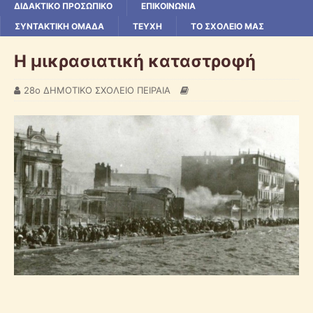
ΔΙΔΑΚΤΙΚΟ ΠΡΟΣΩΠΙΚΟ
ΕΠΙΚΟΙΝΩΝΙΑ
ΣΥΝΤΑΚΤΙΚΗ ΟΜΑΔΑ
ΤΕΥΧΗ
ΤΟ ΣΧΟΛΕΙΟ ΜΑΣ
Η μικρασιατική καταστροφή
28ο ΔΗΜΟΤΙΚΟ ΣΧΟΛΕΙΟ ΠΕΙΡΑΙΑ