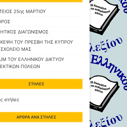
ΤΕΙΟΣ 25ης ΜΑΡΤΙΟΥ
ΟΡΟΣ
ΗΤΙΚΟΣ ΔΙΑΓΩΝΙΣΜΟΣ
ΣΚΕΨΗ ΤΟΥ ΠΡΕΣΒΗ ΤΗΣ ΚΥΠΡΟΥ
 ΣΧΟΛΕΙΟ ΜΑΣ
UM ΤΟΥ ΕΛΛΗΝΙΚΟΥ ΔΙΚΤΥΟΥ
ΕΚΤΙΚΩΝ ΠΟΛΕΩΝ
ΣΤΉΛΕΣ
ς στήλες
ΆΡΘΡΑ ΑΝΆ ΣΤΉΛΕΣ