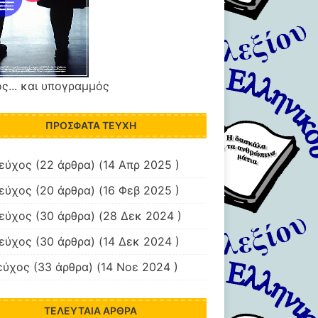
ς... και υπογραμμός
ΠΡΌΣΦΑΤΑ ΤΕΎΧΗ
τεύχος
(22 άρθρα) (14 Απρ 2025 )
τεύχος
(20 άρθρα) (16 Φεβ 2025 )
τεύχος
(30 άρθρα) (28 Δεκ 2024 )
τεύχος
(30 άρθρα) (14 Δεκ 2024 )
εύχος
(33 άρθρα) (14 Νοε 2024 )
ΤΕΛΕΥΤΑΊΑ ΆΡΘΡΑ