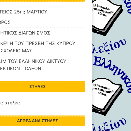
ΤΕΙΟΣ 25ης ΜΑΡΤΙΟΥ
ΟΡΟΣ
ΗΤΙΚΟΣ ΔΙΑΓΩΝΙΣΜΟΣ
ΣΚΕΨΗ ΤΟΥ ΠΡΕΣΒΗ ΤΗΣ ΚΥΠΡΟΥ
 ΣΧΟΛΕΙΟ ΜΑΣ
UM ΤΟΥ ΕΛΛΗΝΙΚΟΥ ΔΙΚΤΥΟΥ
ΕΚΤΙΚΩΝ ΠΟΛΕΩΝ
ΣΤΉΛΕΣ
ς στήλες
ΆΡΘΡΑ ΑΝΆ ΣΤΉΛΕΣ