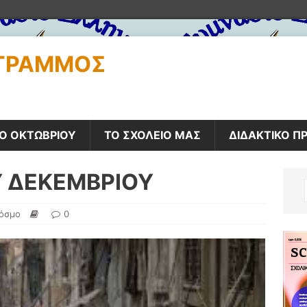
ΟΓΡΑΜΜΌΣ
Ο ΟΚΤΩΒΡΙΟΥ
ΤΟ ΣΧΟΛΕΙΟ ΜΑΣ
ΔΙΔΑΚΤΙΚΟ Π
Υ ΔΕΚΕΜΒΡΙΟΥ
κόσμο
0