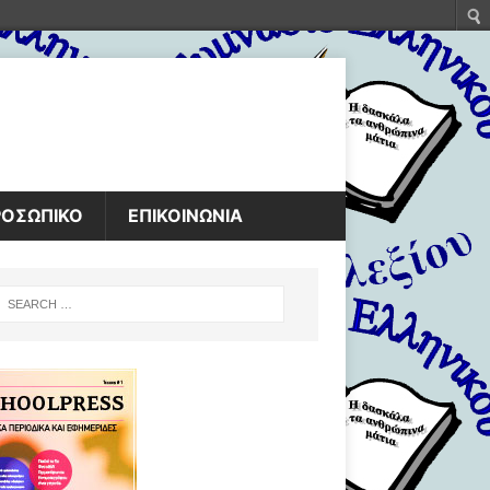
ΡΟΣΩΠΙΚΟ
ΕΠΙΚΟΙΝΩΝΙΑ