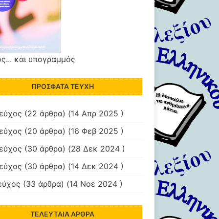
ς... και υπογραμμός
ΠΡΌΣΦΑΤΑ ΤΕΎΧΗ
τεύχος
(22 άρθρα) (14 Απρ 2025 )
τεύχος
(20 άρθρα) (16 Φεβ 2025 )
τεύχος
(30 άρθρα) (28 Δεκ 2024 )
τεύχος
(30 άρθρα) (14 Δεκ 2024 )
εύχος
(33 άρθρα) (14 Νοε 2024 )
ΤΕΛΕΥΤΑΊΑ ΆΡΘΡΑ