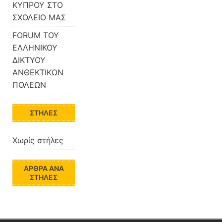
ΚΥΠΡΟΥ ΣΤΟ
ΣΧΟΛΕΙΟ ΜΑΣ
FORUM ΤΟΥ
ΕΛΛΗΝΙΚΟΥ
ΔΙΚΤΥΟΥ
ΑΝΘΕΚΤΙΚΩΝ
ΠΟΛΕΩΝ
ΣΤΉΛΕΣ
Χωρίς στήλες
ΆΡΘΡΑ ΑΝΆ
ΣΤΉΛΕΣ