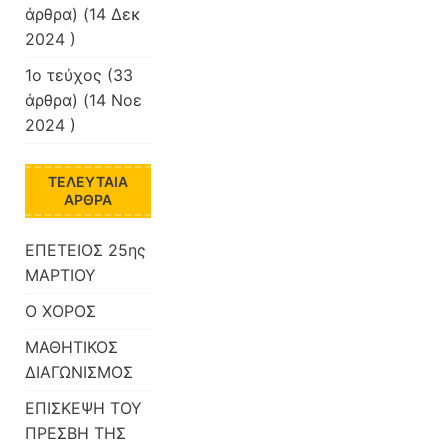
άρθρα) (14 Δεκ
2024 )
1ο τεύχος
(33
άρθρα) (14 Νοε
2024 )
ΤΕΛΕΥΤΑΊΑ
ΆΡΘΡΑ
ΕΠΕΤΕΙΟΣ 25ης
ΜΑΡΤΙΟΥ
Ο ΧΟΡΟΣ
ΜΑΘΗΤΙΚΟΣ
ΔΙΑΓΩΝΙΣΜΟΣ
ΕΠΙΣΚΕΨΗ ΤΟΥ
ΠΡΕΣΒΗ ΤΗΣ