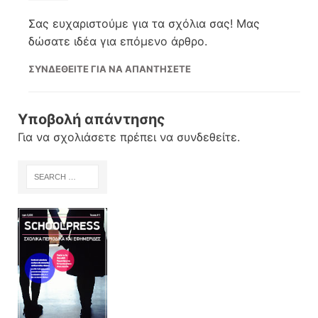
Σας ευχαριστούμε για τα σχόλια σας! Μας
δώσατε ιδέα για επόμενο άρθρο.
ΣΥΝΔΕΘΕΊΤΕ ΓΙΑ ΝΑ ΑΠΑΝΤΉΣΕΤΕ
Υποβολή απάντησης
Για να σχολιάσετε πρέπει να
συνδεθείτε
.