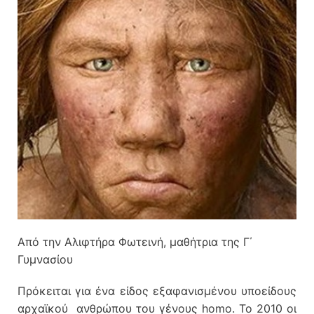
Από την Αλιφτήρα Φωτεινή, μαθήτρια της Γ΄
Γυμνασίου
Πρόκειται για ένα είδος εξαφανισμένου υποείδους
αρχαϊκού ανθρώπου του γένους homo. Το 2010 οι