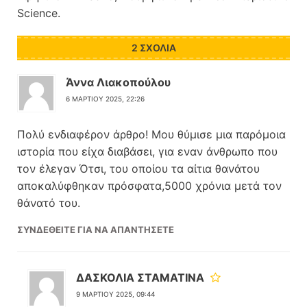
Science.
2 ΣΧΌΛΙΑ
Άννα Λιακοπούλου
6 ΜΑΡΤΊΟΥ 2025, 22:26
Πολύ ενδιαφέρον άρθρο! Μου θύμισε μια παρόμοια
ιστορία που είχα διαβάσει, για εναν άνθρωπο που
τον έλεγαν Ότσι, του οποίου τα αίτια θανάτου
αποκαλύφθηκαν πρόσφατα,5000 χρόνια μετά τον
θάνατό του.
ΣΥΝΔΕΘΕΊΤΕ ΓΙΑ ΝΑ ΑΠΑΝΤΉΣΕΤΕ
ΔΑΣΚΟΛΙΑ ΣΤΑΜΑΤΙΝΑ
9 ΜΑΡΤΊΟΥ 2025, 09:44