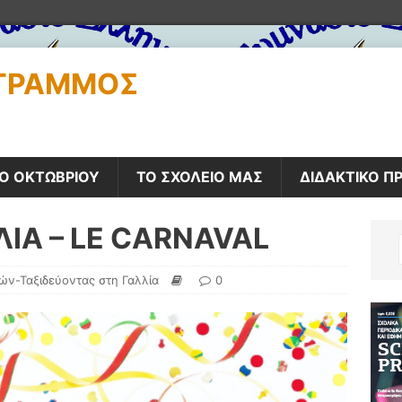
ΟΓΡΑΜΜΌΣ
Ο ΟΚΤΩΒΡΙΟΥ
ΤΟ ΣΧΟΛΕΙΟ ΜΑΣ
ΔΙΔΑΚΤΙΚΟ Π
ΛΙΑ – LE CARNAVAL
ών-Ταξιδεύοντας στη Γαλλία
0