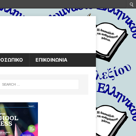
ΡΟΣΩΠΙΚΟ
ΕΠΙΚΟΙΝΩΝΙΑ