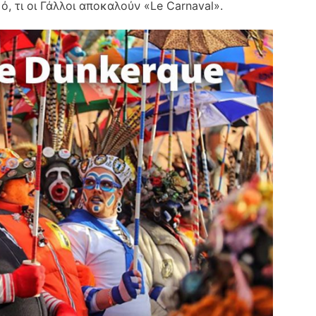
ι ό, τι οι Γάλλοι αποκαλούν «Le Carnaval».