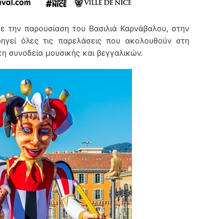
 την παρουσίαση του Βασιλιά Καρνάβαλου, στην
δηγεί όλες τις παρελάσεις που ακολουθούν στη
τη συνοδεία μουσικής και βεγγαλικών.