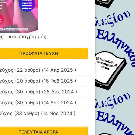
ς... και υπογραμμός
ΠΡΌΣΦΑΤΑ ΤΕΎΧΗ
τεύχος
(22 άρθρα) (14 Απρ 2025 )
τεύχος
(20 άρθρα) (16 Φεβ 2025 )
τεύχος
(30 άρθρα) (28 Δεκ 2024 )
τεύχος
(30 άρθρα) (14 Δεκ 2024 )
εύχος
(33 άρθρα) (14 Νοε 2024 )
ΤΕΛΕΥΤΑΊΑ ΆΡΘΡΑ