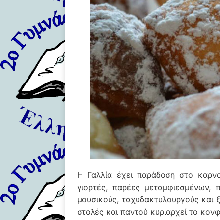
Η Γαλλία έχει παράδοση στο καρναβ
γιορτές, παρέες μεταμφιεσμένων, 
μουσικούς, ταχυδακτυλουργούς και 
στολές και παντού κυριαρχεί το κονφετ