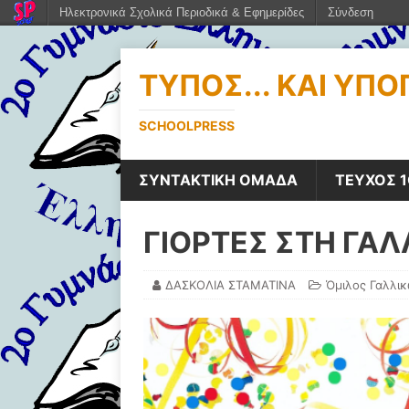
Ηλεκτρονικά Σχολικά Περιοδικά & Εφημερίδες
Σύνδεση
ΤΎΠΟΣ... ΚΑΙ ΥΠ
SCHOOLPRESS
ΣΥΝΤΑΚΤΙΚΗ ΟΜΑΔΑ
ΤΕΥΧΟΣ 1
ΓΙΟΡΤΕΣ ΣΤΗ ΓΑΛ
ΔΑΣΚΟΛΙΑ ΣΤΑΜΑΤΙΝΑ
Όμιλος Γαλλικ