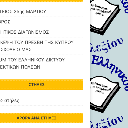
ΤΕΙΟΣ 25ης ΜΑΡΤΙΟΥ
ΟΡΟΣ
ΗΤΙΚΟΣ ΔΙΑΓΩΝΙΣΜΟΣ
ΣΚΕΨΗ ΤΟΥ ΠΡΕΣΒΗ ΤΗΣ ΚΥΠΡΟΥ
 ΣΧΟΛΕΙΟ ΜΑΣ
UM ΤΟΥ ΕΛΛΗΝΙΚΟΥ ΔΙΚΤΥΟΥ
ΕΚΤΙΚΩΝ ΠΟΛΕΩΝ
ΣΤΉΛΕΣ
ς στήλες
ΆΡΘΡΑ ΑΝΆ ΣΤΉΛΕΣ