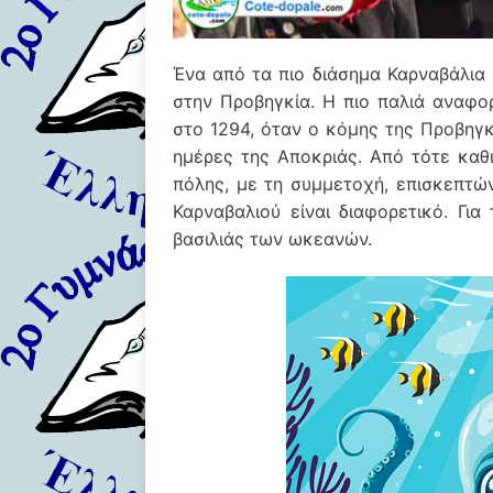
Ένα από τα πιο διάσημα Καρναβάλια σ
στην Προβηγκία. Η πιο παλιά αναφο
στο 1294, όταν ο κόμης της Προβηγκ
ημέρες της Αποκριάς. Από τότε καθ
πόλης, με τη συμμετοχή, επισκεπτώ
Καρναβαλιού είναι διαφορετικό. Γι
βασιλιάς των ωκεανών.