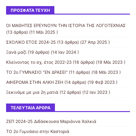
ΠΡΌΣΦΑΤΑ ΤΕΎΧΗ
ΟΙ ΜΑΘΗΤΕΣ ΕΡΕΥΝΟΥΝ ΤΗΝ ΙΣΤΟΡΙΑ ΤΗΣ ΛΟΓΟΤΕΧΝΙΑΣ
(13 άρθρα) (11 Μάι 2025 )
ΣΧΟΛΙΚΟ ΕΤΟΣ 2024-25
(13 άρθρα) (27 Απρ 2025 )
Ξανά μαζί
(19 άρθρα) (14 Ιαν 2024 )
Κλείνοντας το σχ. έτος 2022-23
(16 άρθρα) (19 Μάι 2023 )
ΤΟ 2ο ΓΥΜΝΑΣΙΟ "ΕΝ ΔΡΑΣΕΙ"
(11 άρθρα) (18 Μάι 2023 )
ΑΦΙΕΡΩΜΑ ΣΤΗΝ ΑΛΚΗ ΖΕΗ
(14 άρθρα) (19 Φεβ 2023 )
Ξεκινάμε με μια 2η ματιά
(12 άρθρα) (12 Ιαν 2023 )
ΤΕΛΕΥΤΑΊΑ ΆΡΘΡΑ
ΖΕΠ 2024-25 Διδάσκουσα Μαριάννα Χαλκιά
ΤΟ 2ο Γυμνάσιο στην Καστοριά