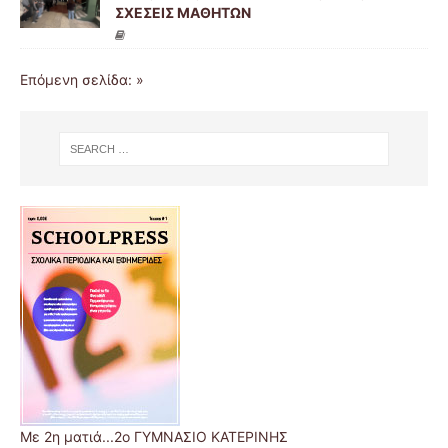
ΣΧΕΣΕΙΣ ΜΑΘΗΤΩΝ
Επόμενη σελίδα: »
Με 2η ματιά...2ο ΓΥΜΝΑΣΙΟ ΚΑΤΕΡΙΝΗΣ