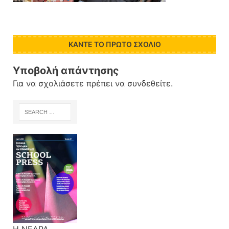
ΚΆΝΤΕ ΤΟ ΠΡΏΤΟ ΣΧΌΛΙΟ
Υποβολή απάντησης
Για να σχολιάσετε πρέπει να
συνδεθείτε
.
Η ΝΕΑΡΑ