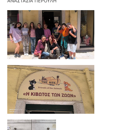
ΑΝΑΣΤΑΣΙΑ ΠΕΡΟΥΛΗ