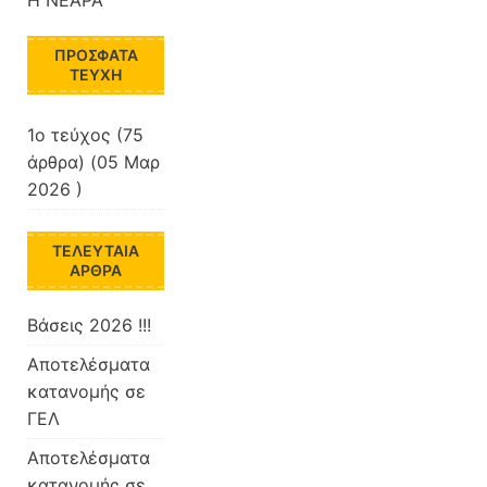
ΠΡΌΣΦΑΤΑ
ΤΕΎΧΗ
1ο τεύχος
(75
άρθρα) (05 Μαρ
2026 )
ΤΕΛΕΥΤΑΊΑ
ΆΡΘΡΑ
Βάσεις 2026 !!!
Αποτελέσματα
κατανομής σε
ΓΕΛ
Αποτελέσματα
κατανομής σε