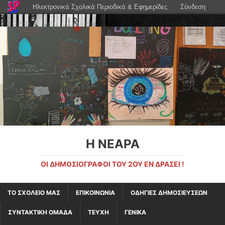
Ηλεκτρονικά Σχολικά Περιοδικά & Εφημερίδες
Σύνδεση
Η ΝΕΑΡΑ
ΟΙ ΔΗΜΟΣΙΟΓΡΆΦΟΙ ΤΟΥ 2ΟΥ ΕΝ ΔΡΆΣΕΙ !
ΤΟ ΣΧΟΛΕΙΟ ΜΑΣ
ΕΠΙΚΟΙΝΩΝΙΑ
ΟΔΗΓΙΕΣ ΔΗΜΟΣΙΕΥΣΕΩΝ
ΣΥΝΤΑΚΤΙΚΗ ΟΜΑΔΑ
ΤΕΥΧΗ
ΓΕΝΙΚΑ