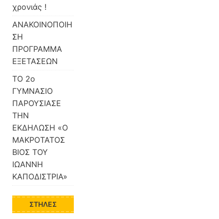
χρονιάς !
ΑΝΑΚΟΙΝΟΠΟΙΗ
ΣΗ
ΠΡΟΓΡΑΜΜΑ
ΕΞΕΤΑΣΕΩΝ
ΤΟ 2ο
ΓΥΜΝΑΣΙΟ
ΠΑΡΟΥΣΙΑΣΕ
ΤΗΝ
ΕΚΔΗΛΩΣΗ «Ο
ΜΑΚΡΟΤΑΤΟΣ
ΒΙΟΣ ΤΟΥ
ΙΩΑΝΝΗ
ΚΑΠΟΔΙΣΤΡΙΑ»
ΣΤΉΛΕΣ