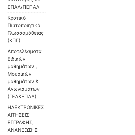
ΕΠΑΛ/ΠΕΠΑΛ
Κρατικό
Πιστοποιητικό
Γλωσσομάθειας
(ΚΠΓ)
Αποτελέσματα
Ειδικών
μαθημάτων ,
Μουσικών
μαθημάτων &
Αγωνισμάτων
(ΓΕΛ&ΕΠΑΛ)
ΗΛΕΚΤΡΟΝΙΚΕΣ
ΑΙΤΗΣΕΙΣ
ΕΓΓΡΑΦΗΣ,
ΑΝΑΝΕΩΣΗΣ