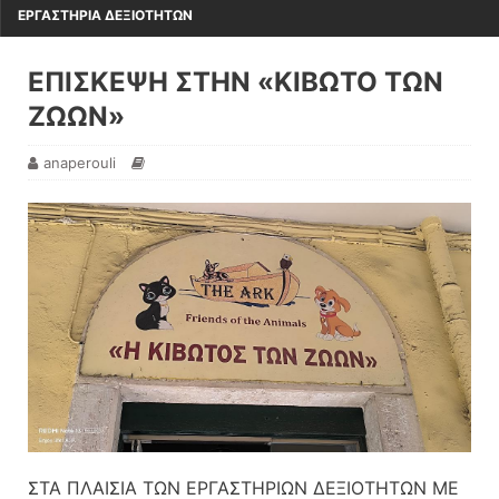
ΕΡΓΑΣΤΗΡΙΑ ΔΕΞΙΟΤΗΤΩΝ
ΕΠΙΣΚΕΨΗ ΣΤΗΝ «ΚΙΒΩΤΟ ΤΩΝ
ΖΩΩΝ»
anaperouli
ΣΤΑ ΠΛΑΙΣΙΑ ΤΩΝ ΕΡΓΑΣΤΗΡΙΩΝ ΔΕΞΙΟΤΗΤΩΝ ΜΕ