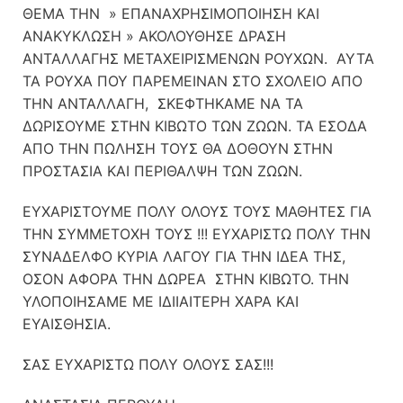
ΘΕΜΑ ΤΗΝ » ΕΠΑΝΑΧΡΗΣΙΜΟΠΟΙΗΣΗ ΚΑΙ
ΑΝΑΚΥΚΛΩΣΗ » ΑΚΟΛΟΥΘΗΣΕ ΔΡΑΣΗ
ΑΝΤΑΛΛΑΓΗΣ ΜΕΤΑΧΕΙΡΙΣΜΕΝΩΝ ΡΟΥΧΩΝ. ΑΥΤΑ
ΤΑ ΡΟΥΧΑ ΠΟΥ ΠΑΡΕΜΕΙΝΑΝ ΣΤΟ ΣΧΟΛΕΙΟ ΑΠΟ
ΤΗΝ ΑΝΤΑΛΛΑΓΗ, ΣΚΕΦΤΗΚΑΜΕ ΝΑ ΤΑ
ΔΩΡΙΣΟΥΜΕ ΣΤΗΝ ΚΙΒΩΤΟ ΤΩΝ ΖΩΩΝ. ΤΑ ΕΣΟΔΑ
ΑΠΟ ΤΗΝ ΠΩΛΗΣΗ ΤΟΥΣ ΘΑ ΔΟΘΟΥΝ ΣΤΗΝ
ΠΡΟΣΤΑΣΙΑ ΚΑΙ ΠΕΡΙΘΑΛΨΗ ΤΩΝ ΖΩΩΝ.
ΕΥΧΑΡΙΣΤΟΥΜΕ ΠΟΛΥ ΟΛΟΥΣ ΤΟΥΣ ΜΑΘΗΤΕΣ ΓΙΑ
ΤΗΝ ΣΥΜΜΕΤΟΧΗ ΤΟΥΣ !!! ΕΥΧΑΡΙΣΤΩ ΠΟΛΥ ΤΗΝ
ΣΥΝΑΔΕΛΦΟ ΚΥΡΙΑ ΛΑΓΟΥ ΓΙΑ ΤΗΝ ΙΔΕΑ ΤΗΣ,
ΟΣΟΝ ΑΦΟΡΑ ΤΗΝ ΔΩΡΕΑ ΣΤΗΝ ΚΙΒΩΤΟ. ΤΗΝ
ΥΛΟΠΟΙΗΣΑΜΕ ΜΕ ΙΔΙΙΑΙΤΕΡΗ ΧΑΡΑ ΚΑΙ
ΕΥΑΙΣΘΗΣΙΑ.
ΣΑΣ ΕΥΧΑΡΙΣΤΩ ΠΟΛΥ ΟΛΟΥΣ ΣΑΣ!!!