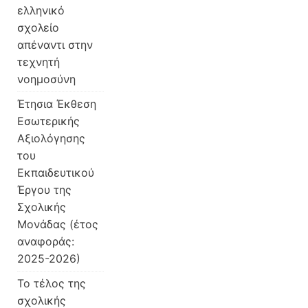
ελληνικό
σχολείο
απέναντι στην
τεχνητή
νοημοσύνη
Έτησια Έκθεση
Εσωτερικής
Αξιολόγησης
του
Εκπαιδευτικού
Έργου της
Σχολικής
Μονάδας (έτος
αναφοράς:
2025-2026)
Το τέλος της
σχολικής