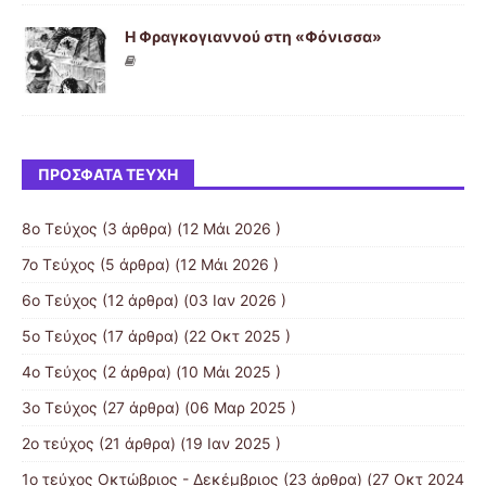
Η Φραγκογιαννού στη «Φόνισσα»
ΠΡΌΣΦΑΤΑ ΤΕΎΧΗ
8ο Τεύχος
(3 άρθρα) (12 Μάι 2026 )
7o Τεύχος
(5 άρθρα) (12 Μάι 2026 )
6ο Τεύχος
(12 άρθρα) (03 Ιαν 2026 )
5ο Τεύχος
(17 άρθρα) (22 Οκτ 2025 )
4o Τεύχος
(2 άρθρα) (10 Μάι 2025 )
3ο Τεύχος
(27 άρθρα) (06 Μαρ 2025 )
2ο τεύχος
(21 άρθρα) (19 Ιαν 2025 )
1ο τεύχος Οκτώβριος - Δεκέμβριος
(23 άρθρα) (27 Οκτ 2024