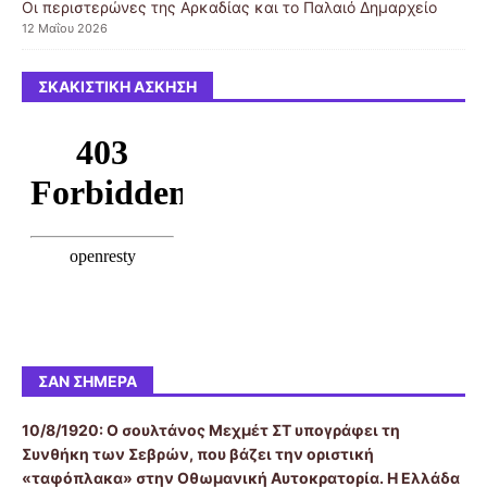
Οι περιστερώνες της Αρκαδίας και το Παλαιό Δημαρχείο
12 Μαΐου 2026
ΣΚΑΚΙΣΤΙΚΉ ΆΣΚΗΣΗ
ΣΑΝ ΣΉΜΕΡΑ
10/8/1920:
Ο σουλτάνος Μεχμέτ ΣΤ υπογράφει τη
Συνθήκη των Σεβρών, που βάζει την οριστική
«ταφόπλακα» στην Οθωμανική Αυτοκρατορία. Η Ελλάδα