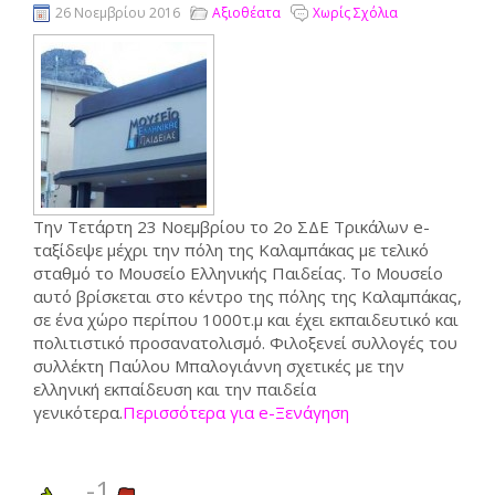
26 Νοεμβρίου 2016
Αξιοθέατα
Χωρίς Σχόλια
Την Τετάρτη 23 Νοεμβρίου το 2ο ΣΔΕ Τρικάλων e-
ταξίδεψε μέχρι την πόλη της Καλαμπάκας με τελικό
σταθμό το Μουσείο Ελληνικής Παιδείας. Το Μουσείο
αυτό βρίσκεται στο κέντρο της πόλης της Καλαμπάκας,
σε ένα χώρο περίπου 1000τ.μ και έχει εκπαιδευτικό και
πολιτιστικό προσανατολισμό. Φιλοξενεί συλλογές του
συλλέκτη Παύλου Μπαλογιάννη σχετικές με την
ελληνική εκπαίδευση και την παιδεία
γενικότερα.
Περισσότερα για e-Ξενάγηση
-1