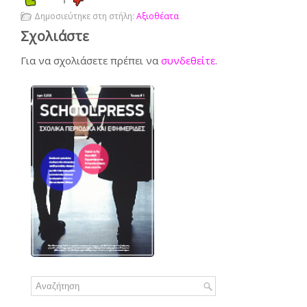
Δημοσιεύτηκε στη στήλη:
Αξιοθέατα
Σχολιάστε
Για να σχολιάσετε πρέπει να
συνδεθείτε
.