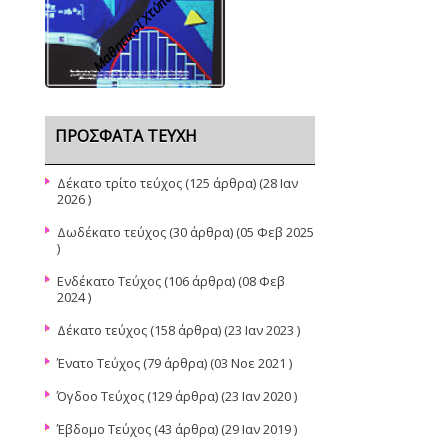
Μαθητικοί Χτύποι
ΠΡΌΣΦΑΤΑ ΤΕΎΧΗ
Δέκατο τρίτο τεύχος
(125 άρθρα) (28 Ιαν
2026 )
Δωδέκατο τεύχος
(30 άρθρα) (05 Φεβ 2025
)
Ενδέκατο Τεύχος
(106 άρθρα) (08 Φεβ
2024 )
Δέκατο τεύχος
(158 άρθρα) (23 Ιαν 2023 )
Ένατο Τεύχος
(79 άρθρα) (03 Νοε 2021 )
Όγδοο Τεύχος
(129 άρθρα) (23 Ιαν 2020 )
Έβδομο Τεύχος
(43 άρθρα) (29 Ιαν 2019 )