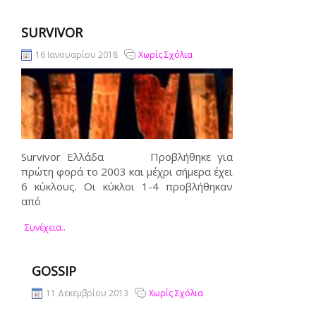
SURVIVOR
16 Ιανουαρίου 2018
Χωρίς Σχόλια
Survivor Ελλάδα Προβλήθηκε για
πρώτη φορά το 2003 και μέχρι σήμερα έχει
6 κύκλους. Οι κύκλοι 1-4 προβλήθηκαν
από
Συνέχεια..
GOSSIP
11 Δεκεμβρίου 2013
Χωρίς Σχόλια