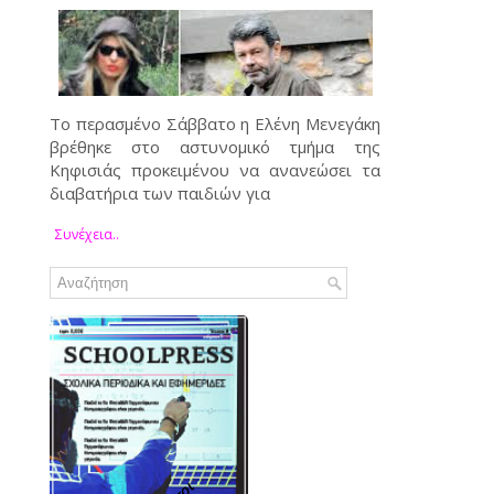
Το περασμένο Σάββατο η Ελένη Μενεγάκη
βρέθηκε στο αστυνομικό τμήμα της
Κηφισιάς προκειμένου να ανανεώσει τα
διαβατήρια των παιδιών για
Συνέχεια..