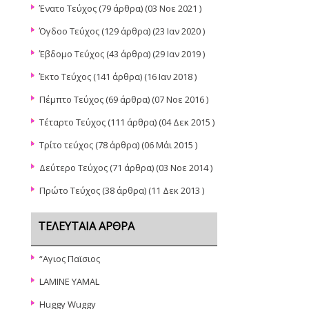
Ένατο Τεύχος
(79 άρθρα) (03 Νοε 2021 )
Όγδοο Τεύχος
(129 άρθρα) (23 Ιαν 2020 )
Έβδομο Τεύχος
(43 άρθρα) (29 Ιαν 2019 )
Έκτο Τεύχος
(141 άρθρα) (16 Ιαν 2018 )
Πέμπτο Τεύχος
(69 άρθρα) (07 Νοε 2016 )
Τέταρτο Τεύχος
(111 άρθρα) (04 Δεκ 2015 )
Τρίτο τεύχος
(78 άρθρα) (06 Μάι 2015 )
Δεύτερο Τεύχος
(71 άρθρα) (03 Νοε 2014 )
Πρώτο Τεύχος
(38 άρθρα) (11 Δεκ 2013 )
ΤΕΛΕΥΤΑΊΑ ΆΡΘΡΑ
“Αγιος Παϊσιος
LAMINE YAMAL
Huggy Wuggy