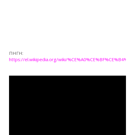
ΠΗΓΗ:
https://el.wikipedia.org/wiki/%CE%A0%CE%BF%CE%