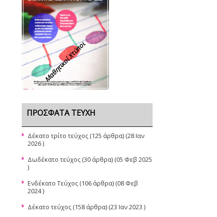
Μαθητικοί Χτύποι
ΠΡΌΣΦΑΤΑ ΤΕΎΧΗ
Δέκατο τρίτο τεύχος
(125 άρθρα) (28 Ιαν
2026 )
Δωδέκατο τεύχος
(30 άρθρα) (05 Φεβ 2025
)
Ενδέκατο Τεύχος
(106 άρθρα) (08 Φεβ
2024 )
Δέκατο τεύχος
(158 άρθρα) (23 Ιαν 2023 )