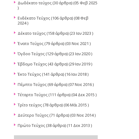
Δωδέκατο τεύχος
(30 άρθρα) (05 Φεβ 2025
)
Ενδέκατο Τεύχος
(106 άρθρα) (08 Φεβ
2024 )
Δέκατο τεύχος
(158 άρθρα) (23 Ιαν 2023 )
Ένατο Τεύχος
(79 άρθρα) (03 Νοε 2021 )
Όγδοο Τεύχος
(129 άρθρα) (23 Ιαν 2020 )
Έβδομο Τεύχος
(43 άρθρα) (29 Ιαν 2019 )
Έκτο Τεύχος
(141 άρθρα) (16 Ιαν 2018 )
Πέμπτο Τεύχος
(69 άρθρα) (07 Νοε 2016 )
Τέταρτο Τεύχος
(111 άρθρα) (04 Δεκ 2015 )
Τρίτο τεύχος
(78 άρθρα) (06 Μάι 2015 )
Δεύτερο Τεύχος
(71 άρθρα) (03 Νοε 2014 )
Πρώτο Τεύχος
(38 άρθρα) (11 Δεκ 2013 )