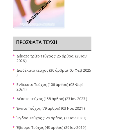
Μαθητικοί Χτύποι
ΠΡΌΣΦΑΤΑ ΤΕΎΧΗ
Δέκατο τρίτο τεύχος
(125 άρθρα) (28 Ιαν
2026 )
Δωδέκατο τεύχος
(30 άρθρα) (05 Φεβ 2025
)
Ενδέκατο Τεύχος
(106 άρθρα) (08 Φεβ
2024 )
Δέκατο τεύχος
(158 άρθρα) (23 Ιαν 2023 )
Ένατο Τεύχος
(79 άρθρα) (03 Νοε 2021 )
Όγδοο Τεύχος
(129 άρθρα) (23 Ιαν 2020 )
Έβδομο Τεύχος
(43 άρθρα) (29 Ιαν 2019 )