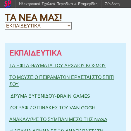
Ηλεκτρονικά Σχολικά Περιοδικά & Εφημερίδες
Σύνδεση
ΤΑ ΝΕΑ ΜΑΣ!
ΕΚΠΑΙΔΕΥΤΙΚΑ
ΤΑ ΕΦΤΑ ΘΑΥΜΑΤΑ ΤΟΥ ΑΡΧΑΙΟΥ ΚΟΣΜΟΥ
ΤΟ ΜΟΥΣΕΙΟ ΠΕΙΡΑΜΑΤΩΝ ΕΡΧΕΤΑΙ ΣΤΟ ΣΠΙΤΙ
ΣΟΥ
ΙΔΡΥΜΑ ΕΥΓΕΝΙΔΟΥ-BRAIN GAMES
ΖΩΓΡΑΦΙΖΩ ΠΙΝΑΚΕΣ ΤΟΥ VAN GOGH
ΑΝΑΚΑΛΥΨΕ ΤΟ ΣΥΜΠΑΝ ΜΕΣΩ ΤΗΣ NASA