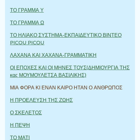
ΤΟ ΓΡΑΜΜΑ Υ
ΤΟ ΓΡΑΜΜΑ Ω
ΤΟ ΗΛΙΑΚΟ ΣΥΣΤΗΜΑ-ΕΚΠΑΙΔΕΥΤΙΚΟ ΒΙΝΤΕΟ
PICOU PICOU
ΛΑΧΑΝΑ ΚΑΙ ΧΑΧΑΝΑ-ΓΡΑΜΜΑΤΙΚΗ
ΟΙ ΕΠΟΧΕΣ ΚΑΙ ΟΙ ΜΗΝΕΣ ΤΟΥΣ(ΔΗΜΙΟΥΡΓΙΑ ΤΗΣ
κας ΜΟΥΜΟΥΛΕΤΣΑ ΒΑΣΙΛΙΚΗΣ)
ΜΙΑ ΦΟΡΑ ΚΙ ΕΝΑΝ ΚΑΙΡΟ ΗΤΑΝ Ο ΑΝΘΡΩΠΟΣ
Η ΠΡΟΕΛΕΥΣΗ ΤΗΣ ΖΩΗΣ
Ο ΣΚΕΛΕΤΟΣ
Η ΠΕΨΗ
ΤΟ ΜΑΤΙ