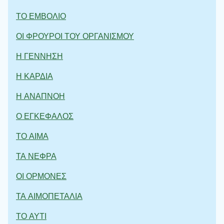
ΤΟ ΕΜΒΟΛΙΟ
ΟΙ ΦΡΟΥΡΟΙ ΤΟΥ ΟΡΓΑΝΙΣΜΟΥ
Η ΓΕΝΝΗΣΗ
Η ΚΑΡΔΙΑ
Η ΑΝΑΠΝΟΗ
Ο ΕΓΚΕΦΑΛΟΣ
ΤΟ ΑΙΜΑ
ΤΑ ΝΕΦΡΑ
ΟΙ ΟΡΜΟΝΕΣ
ΤΑ ΑΙΜΟΠΕΤΑΛΙΑ
ΤΟ ΑΥΤΙ