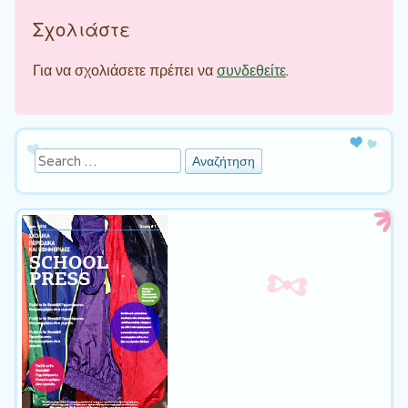
Σχολιάστε
Για να σχολιάσετε πρέπει να
συνδεθείτε
.
Αναζήτηση