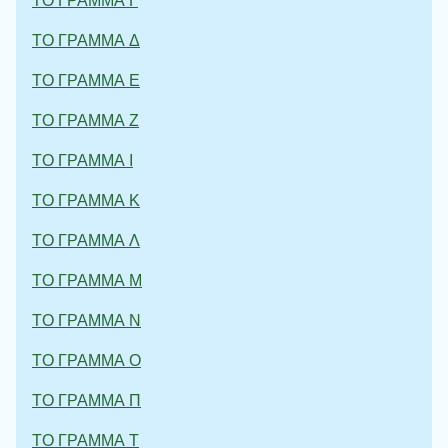
ΤΟ ΓΡΑΜΜΑ Γ
ΤΟ ΓΡΑΜΜΑ Δ
ΤΟ ΓΡΑΜΜΑ Ε
ΤΟ ΓΡΑΜΜΑ Ζ
ΤΟ ΓΡΑΜΜΑ Ι
ΤΟ ΓΡΑΜΜΑ Κ
ΤΟ ΓΡΑΜΜΑ Λ
ΤΟ ΓΡΑΜΜΑ Μ
ΤΟ ΓΡΑΜΜΑ Ν
ΤΟ ΓΡΑΜΜΑ Ο
ΤΟ ΓΡΑΜΜΑ Π
ΤΟ ΓΡΑΜΜΑ Τ