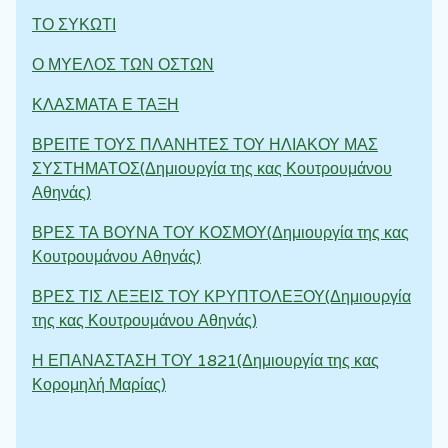
ΤΟ ΣΥΚΩΤΙ
Ο ΜΥΕΛΟΣ ΤΩΝ ΟΣΤΩΝ
ΚΛΑΣΜΑΤΑ Ε ΤΑΞΗ
ΒΡΕΙΤΕ ΤΟΥΣ ΠΛΑΝΗΤΕΣ ΤΟΥ ΗΛΙΑΚΟΥ ΜΑΣ
ΣΥΣΤΗΜΑΤΟΣ(Δημιουργία της κας Κουτρουμάνου
Αθηνάς)
ΒΡΕΣ ΤΑ ΒΟΥΝΑ ΤΟΥ ΚΟΣΜΟΥ(Δημιουργία της κας
Κουτρουμάνου Αθηνάς)
ΒΡΕΣ ΤΙΣ ΛΕΞΕΙΣ ΤΟΥ ΚΡΥΠΤΟΛΕΞΟΥ(Δημιουργία
της κας Κουτρουμάνου Αθηνάς)
Η ΕΠΑΝΑΣΤΑΣΗ ΤΟΥ 1821(Δημιουργία της κας
Κορομηλή Μαρίας)