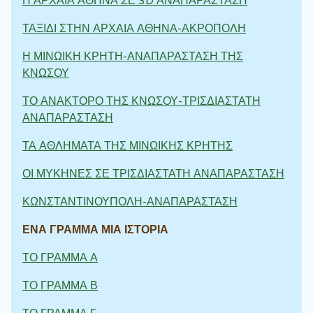
Η ΑΡΧΑΙΑ ΑΘΗΝΑ ΣΕ 3D ΑΝΑΠΑΡΑΣΤΑΣΗ
ΤΑΞΙΔΙ ΣΤΗΝ ΑΡΧΑΙΑ ΑΘΗΝΑ-ΑΚΡΟΠΟΛΗ
Η ΜΙΝΩΙΚΗ ΚΡΗΤΗ-ΑΝΑΠΑΡΑΣΤΑΣΗ ΤΗΣ
ΚΝΩΣΟΥ
ΤΟ ΑΝΑΚΤΟΡΟ ΤΗΣ ΚΝΩΣΟΥ-ΤΡΙΣΔΙΑΣΤΑΤΗ
ΑΝΑΠΑΡΑΣΤΑΣΗ
ΤΑ ΑΘΛΗΜΑΤΑ ΤΗΣ ΜΙΝΩΙΚΗΣ ΚΡΗΤΗΣ
ΟΙ ΜΥΚΗΝΕΣ ΣΕ ΤΡΙΣΔΙΑΣΤΑΤΗ ΑΝΑΠΑΡΑΣΤΑΣΗ
ΚΩΝΣΤΑΝΤΙΝΟΥΠΟΛΗ-ΑΝΑΠΑΡΑΣΤΑΣΗ
ΕΝΑ ΓΡΑΜΜΑ ΜΙΑ ΙΣΤΟΡΙΑ
ΤΟ ΓΡΑΜΜΑ Α
ΤΟ ΓΡΑΜΜΑ Β