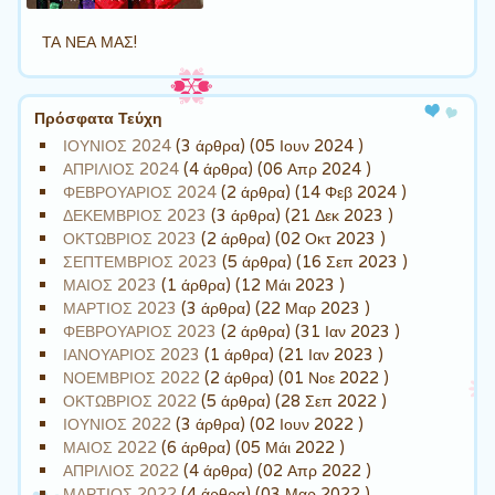
ΤΑ ΝΕΑ ΜΑΣ!
Πρόσφατα Τεύχη
ΙΟΥΝΙΟΣ 2024
(3 άρθρα) (05 Ιουν 2024 )
ΑΠΡΙΛΙΟΣ 2024
(4 άρθρα) (06 Απρ 2024 )
ΦΕΒΡΟΥΑΡΙΟΣ 2024
(2 άρθρα) (14 Φεβ 2024 )
ΔΕΚΕΜΒΡΙΟΣ 2023
(3 άρθρα) (21 Δεκ 2023 )
ΟΚΤΩΒΡΙΟΣ 2023
(2 άρθρα) (02 Οκτ 2023 )
ΣΕΠΤΕΜΒΡΙΟΣ 2023
(5 άρθρα) (16 Σεπ 2023 )
ΜΑΙΟΣ 2023
(1 άρθρα) (12 Μάι 2023 )
ΜΑΡΤΙΟΣ 2023
(3 άρθρα) (22 Μαρ 2023 )
ΦΕΒΡΟΥΑΡΙΟΣ 2023
(2 άρθρα) (31 Ιαν 2023 )
ΙΑΝΟΥΑΡΙΟΣ 2023
(1 άρθρα) (21 Ιαν 2023 )
ΝΟΕΜΒΡΙΟΣ 2022
(2 άρθρα) (01 Νοε 2022 )
ΟΚΤΩΒΡΙΟΣ 2022
(5 άρθρα) (28 Σεπ 2022 )
ΙΟΥΝΙΟΣ 2022
(3 άρθρα) (02 Ιουν 2022 )
ΜΑΙΟΣ 2022
(6 άρθρα) (05 Μάι 2022 )
ΑΠΡΙΛΙΟΣ 2022
(4 άρθρα) (02 Απρ 2022 )
ΜΑΡΤΙΟΣ 2022
(4 άρθρα) (03 Μαρ 2022 )