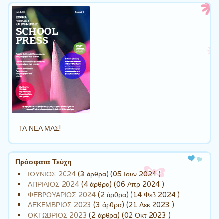
ΤΑ ΝΕΑ ΜΑΣ!
Πρόσφατα Τεύχη
ΙΟΥΝΙΟΣ 2024
(3 άρθρα) (05 Ιουν 2024 )
ΑΠΡΙΛΙΟΣ 2024
(4 άρθρα) (06 Απρ 2024 )
ΦΕΒΡΟΥΑΡΙΟΣ 2024
(2 άρθρα) (14 Φεβ 2024 )
ΔΕΚΕΜΒΡΙΟΣ 2023
(3 άρθρα) (21 Δεκ 2023 )
ΟΚΤΩΒΡΙΟΣ 2023
(2 άρθρα) (02 Οκτ 2023 )