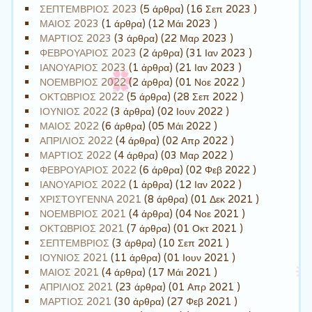
ΣΕΠΤΕΜΒΡΙΟΣ 2023
(5 άρθρα) (16 Σεπ 2023 )
ΜΑΙΟΣ 2023
(1 άρθρα) (12 Μάι 2023 )
ΜΑΡΤΙΟΣ 2023
(3 άρθρα) (22 Μαρ 2023 )
ΦΕΒΡΟΥΑΡΙΟΣ 2023
(2 άρθρα) (31 Ιαν 2023 )
ΙΑΝΟΥΑΡΙΟΣ 2023
(1 άρθρα) (21 Ιαν 2023 )
ΝΟΕΜΒΡΙΟΣ 2022
(2 άρθρα) (01 Νοε 2022 )
ΟΚΤΩΒΡΙΟΣ 2022
(5 άρθρα) (28 Σεπ 2022 )
ΙΟΥΝΙΟΣ 2022
(3 άρθρα) (02 Ιουν 2022 )
ΜΑΙΟΣ 2022
(6 άρθρα) (05 Μάι 2022 )
ΑΠΡΙΛΙΟΣ 2022
(4 άρθρα) (02 Απρ 2022 )
ΜΑΡΤΙΟΣ 2022
(4 άρθρα) (03 Μαρ 2022 )
ΦΕΒΡΟΥΑΡΙΟΣ 2022
(6 άρθρα) (02 Φεβ 2022 )
ΙΑΝΟΥΑΡΙΟΣ 2022
(1 άρθρα) (12 Ιαν 2022 )
ΧΡΙΣΤΟΥΓΕΝΝΑ 2021
(8 άρθρα) (01 Δεκ 2021 )
ΝΟΕΜΒΡΙΟΣ 2021
(4 άρθρα) (04 Νοε 2021 )
ΟΚΤΩΒΡΙΟΣ 2021
(7 άρθρα) (01 Οκτ 2021 )
ΣΕΠΤΕΜΒΡΙΟΣ
(3 άρθρα) (10 Σεπ 2021 )
ΙΟΥΝΙΟΣ 2021
(11 άρθρα) (01 Ιουν 2021 )
ΜΑΙΟΣ 2021
(4 άρθρα) (17 Μάι 2021 )
ΑΠΡΙΛΙΟΣ 2021
(23 άρθρα) (01 Απρ 2021 )
ΜΑΡΤΙΟΣ 2021
(30 άρθρα) (27 Φεβ 2021 )