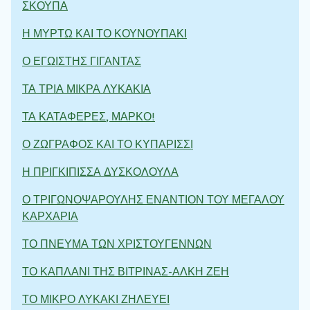
ΣΚΟΥΠΑ
Η ΜΥΡΤΩ ΚΑΙ ΤΟ ΚΟΥΝΟΥΠΑΚΙ
Ο ΕΓΩΙΣΤΗΣ ΓΙΓΑΝΤΑΣ
ΤΑ ΤΡΙΑ ΜΙΚΡΑ ΛΥΚΑΚΙΑ
ΤΑ ΚΑΤΑΦΕΡΕΣ, ΜΑΡΚΟ!
Ο ΖΩΓΡΑΦΟΣ ΚΑΙ ΤΟ ΚΥΠΑΡΙΣΣΙ
Η ΠΡΙΓΚΙΠΙΣΣΑ ΔΥΣΚΟΛΟΥΛΑ
Ο ΤΡΙΓΩΝΟΨΑΡΟΥΛΗΣ ΕΝΑΝΤΙΟΝ ΤΟΥ ΜΕΓΑΛΟΥ
ΚΑΡΧΑΡΙΑ
ΤΟ ΠΝΕΥΜΑ ΤΩΝ ΧΡΙΣΤΟΥΓΕΝΝΩΝ
ΤΟ ΚΑΠΛΑΝΙ ΤΗΣ ΒΙΤΡΙΝΑΣ-ΑΛΚΗ ΖΕΗ
ΤΟ ΜΙΚΡΟ ΛΥΚΑΚΙ ΖΗΛΕΥΕΙ