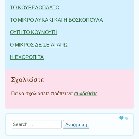
ΤΟ ΚΟΥΡΕΛΟΠΑΛΤΟ
ΤΟ ΜΙΚΡΟ ΛΥΚΑΚΙ ΚΑΙ Η ΒΟΣΚΟΠΟΥΛΑ
ΟΥΠΙ ΤΟ ΚΟΥΝΟΥΠΙ
Ο ΜΙΚΡΟΣ ΔΕ ΣΕ ΑΓΑΠΩ
Η ΕΧΘΡΟΠΙΤΑ
Σχολιάστε
Για να σχολιάσετε πρέπει να
συνδεθείτε
.
Αναζήτηση