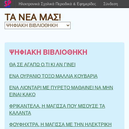
Ηλεκτρονικά Σχολικά Περιοδικά & Εφημερίδες
Σύνδεση
ΤΑ ΝΕΑ ΜΑΣ!
ΨΗΦΙΑΚΗ ΒΙΒΛΙΟΘΗΚΗ
ΘΑ ΣΕ ΑΓΑΠΩ Ο,ΤΙ ΚΙ ΑΝ ΓΙΝΕΙ
ΕΝΑ ΟΥΡΑΝΙΟ ΤΟΞΟ ΜΑΛΛΙΑ ΚΟΥΒΑΡΙΑ
ΕΝΑ ΛΙΟΝΤΑΡΙ ΜΕ ΠΥΡΕΤΟ ΜΑΘΑΙΝΕΙ ΝΑ ΜΗΝ
ΕΙΝΑΙ ΚΑΚΟ
ΦΡΙΚΑΝΤΕΛΑ, Η ΜΑΓΙΣΣΑ ΠΟΥ ΜΙΣΟΥΣΕ ΤΑ
ΚΑΛΑΝΤΑ
ΦΟΥΦΗΧΤΡΑ, Η ΜΑΓΙΣΣΑ ΜΕ ΤΗΝ ΗΛΕΚΤΡΙΚΗ