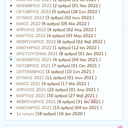
ΝΟΕΜΒΡΙΟΣ 2022
(2 άρθρα) (01 Νοε 2022 )
ΟΚΤΩΒΡΙΟΣ 2022
(5 άρθρα) (28 Σεπ 2022 )
ΙΟΥΝΙΟΣ 2022
(3 άρθρα) (02 Ιουν 2022 )
ΜΑΙΟΣ 2022
(6 άρθρα) (05 Μάι 2022 )
ΑΠΡΙΛΙΟΣ 2022
(4 άρθρα) (02 Απρ 2022 )
ΜΑΡΤΙΟΣ 2022
(4 άρθρα) (03 Μαρ 2022 )
ΦΕΒΡΟΥΑΡΙΟΣ 2022
(6 άρθρα) (02 Φεβ 2022 )
ΙΑΝΟΥΑΡΙΟΣ 2022
(1 άρθρα) (12 Ιαν 2022 )
ΧΡΙΣΤΟΥΓΕΝΝΑ 2021
(8 άρθρα) (01 Δεκ 2021 )
ΝΟΕΜΒΡΙΟΣ 2021
(4 άρθρα) (04 Νοε 2021 )
ΟΚΤΩΒΡΙΟΣ 2021
(7 άρθρα) (01 Οκτ 2021 )
ΣΕΠΤΕΜΒΡΙΟΣ
(3 άρθρα) (10 Σεπ 2021 )
ΙΟΥΝΙΟΣ 2021
(11 άρθρα) (01 Ιουν 2021 )
ΜΑΙΟΣ 2021
(4 άρθρα) (17 Μάι 2021 )
ΑΠΡΙΛΙΟΣ 2021
(23 άρθρα) (01 Απρ 2021 )
ΜΑΡΤΙΟΣ 2021
(30 άρθρα) (27 Φεβ 2021 )
ΦΕΒΡΟΥΑΡΙΟΣ 2021
(9 άρθρα) (31 Ιαν 2021 )
ΙΑΝΟΥΑΡΙΟΣ 2021
(15 άρθρα) (04 Ιαν 2021 )
1ο τεύχος
(18 άρθρα) (16 Δεκ 2020 )