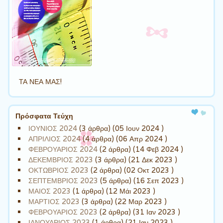
ΤΑ ΝΕΑ ΜΑΣ!
Πρόσφατα Τεύχη
ΙΟΥΝΙΟΣ 2024
(3 άρθρα) (05 Ιουν 2024 )
ΑΠΡΙΛΙΟΣ 2024
(4 άρθρα) (06 Απρ 2024 )
ΦΕΒΡΟΥΑΡΙΟΣ 2024
(2 άρθρα) (14 Φεβ 2024 )
ΔΕΚΕΜΒΡΙΟΣ 2023
(3 άρθρα) (21 Δεκ 2023 )
ΟΚΤΩΒΡΙΟΣ 2023
(2 άρθρα) (02 Οκτ 2023 )
ΣΕΠΤΕΜΒΡΙΟΣ 2023
(5 άρθρα) (16 Σεπ 2023 )
ΜΑΙΟΣ 2023
(1 άρθρα) (12 Μάι 2023 )
ΜΑΡΤΙΟΣ 2023
(3 άρθρα) (22 Μαρ 2023 )
ΦΕΒΡΟΥΑΡΙΟΣ 2023
(2 άρθρα) (31 Ιαν 2023 )
ΙΑΝΟΥΑΡΙΟΣ 2023
(1 άρθρα) (21 Ιαν 2023 )