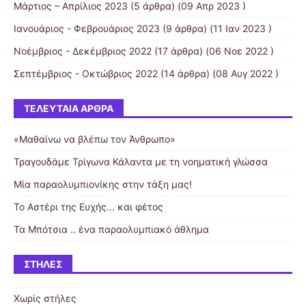
Μάρτιος – Απρίλιος 2023
(5 άρθρα) (09 Απρ 2023 )
Ιανουάριος - Φεβρουάριος 2023
(9 άρθρα) (11 Ιαν 2023 )
Νοέμβριος - Δεκέμβριος 2022
(17 άρθρα) (06 Νοε 2022 )
Σεπτέμβριος - Οκτώβριος 2022
(14 άρθρα) (08 Αυγ 2022 )
ΤΕΛΕΥΤΑΊΑ ΆΡΘΡΑ
«Μαθαίνω να βλέπω τον Άνθρωπο»
Τραγουδάμε Τρίγωνα Κάλαντα με τη νοηματική γλώσσα
Μία παραολυμπιονίκης στην τάξη μας!
Το Αστέρι της Ευχής… και φέτος
Τα Μπότσια .. ένα παραολυμπιακό άθλημα
ΣΤΉΛΕΣ
Χωρίς στήλες