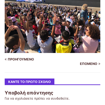
ΠΡΟΗΓΟΎΜΕΝΟ
ΕΠΌΜΕΝΟ
ΚΆΝΤΕ ΤΟ ΠΡΏΤΟ ΣΧΌΛΙΟ
Υποβολή απάντησης
Για να σχολιάσετε πρέπει να
συνδεθείτε
.