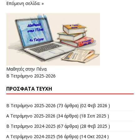
Επόμενη σελίδα: »
Μαθητές στην Πένα
Β Τετράμηνο 2025-2026
ΠΡΌΣΦΑΤΑ ΤΕΎΧΗ
Β Τετράμηνο 2025-2026
(73 άρθρα) (02 Φεβ 2026 )
Α Τετράμηνο 2025-2026
(34 άρθρα) (18 Σεπ 2025 )
Β Τετράμηνο 2024-2025
(67 άρθρα) (28 Φεβ 2025 )
Α Τετράμηνο 2024-2025
(56 άρθρα) (14 Οκτ 2024 )