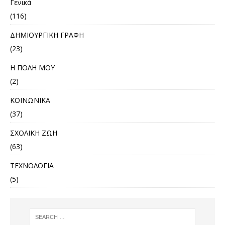
Γενικά
(116)
ΔΗΜΙΟΥΡΓΙΚΗ ΓΡΑΦΗ
(23)
Η ΠΟΛΗ ΜΟΥ
(2)
ΚΟΙΝΩΝΙΚΑ
(37)
ΣΧΟΛΙΚΗ ΖΩΗ
(63)
ΤΕΧΝΟΛΟΓΙΑ
(5)