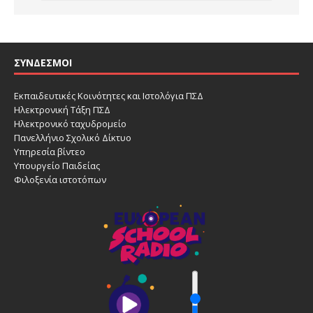
ΣΎΝΔΕΣΜΟΙ
Εκπαιδευτικές Κοινότητες και Ιστολόγια ΠΣΔ
Ηλεκτρονική Τάξη ΠΣΔ
Ηλεκτρονικό ταχυδρομείο
Πανελλήνιο Σχολικό Δίκτυο
Υπηρεσία βίντεο
Υπουργείο Παιδείας
Φιλοξενία ιστοτόπων