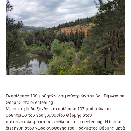
Εκπαίδευση 109 μαθητών και μαθητριών του 3ου Γυμνασίου
Θέρμης στο orienteering.
Με επιτυχία διεξήχθη η εκπαίδευση 107 μαθητών και
μαθητριών του 3ου γυμνασίου Θέρμης στον
προσανατολισμό και στο άθλημα του orienteering. Η δράση
διεξήχθη στον χώρο αναψυχής του Φράγματος Θέρμης μετά