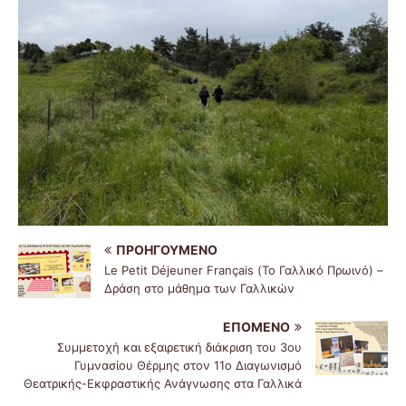
ΠΡΟΗΓΟΎΜΕΝΟ
Le Petit Déjeuner Français (Το Γαλλικό Πρωινό) –
Δράση στο μάθημα των Γαλλικών
ΕΠΌΜΕΝΟ
Συμμετοχή και εξαιρετική διάκριση του 3ου
Γυμνασίου Θέρμης στον 11ο Διαγωνισμό
Θεατρικής-Εκφραστικής Ανάγνωσης στα Γαλλικά