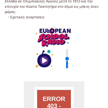
Ελλάδα σε Ολυμπιακούς Αγώνες μετά το 1912 και την
επιτυχία του Κώστα Τσικλητήρα στο άλμα εις μήκος άνευ
φόρας.
-
Σχετικές αναρτήσεις
'