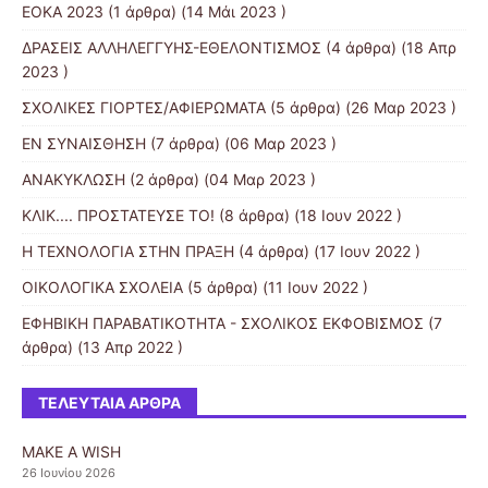
ΕΟΚΑ 2023
(1 άρθρα) (14 Μάι 2023 )
ΔΡΑΣΕΙΣ ΑΛΛΗΛΕΓΓΥΗΣ-ΕΘΕΛΟΝΤΙΣΜΟΣ
(4 άρθρα) (18 Απρ
2023 )
ΣΧΟΛΙΚΕΣ ΓΙΟΡΤΕΣ/ΑΦΙΕΡΩΜΑΤΑ
(5 άρθρα) (26 Μαρ 2023 )
ΕΝ ΣΥΝΑΙΣΘΗΣΗ
(7 άρθρα) (06 Μαρ 2023 )
ΑΝΑΚΥΚΛΩΣΗ
(2 άρθρα) (04 Μαρ 2023 )
ΚΛΙΚ.... ΠΡΟΣΤΑΤΕΥΣΕ ΤΟ!
(8 άρθρα) (18 Ιουν 2022 )
Η ΤΕΧΝΟΛΟΓΙΑ ΣΤΗΝ ΠΡΑΞΗ
(4 άρθρα) (17 Ιουν 2022 )
ΟΙΚΟΛΟΓΙΚΑ ΣΧΟΛΕΙΑ
(5 άρθρα) (11 Ιουν 2022 )
ΕΦΗΒΙΚΗ ΠΑΡΑΒΑΤΙΚΟΤΗΤΑ - ΣΧΟΛΙΚΟΣ ΕΚΦΟΒΙΣΜΟΣ
(7
άρθρα) (13 Απρ 2022 )
ΤΕΛΕΥΤΑΊΑ ΆΡΘΡΑ
MAKE A WISH
26 Ιουνίου 2026