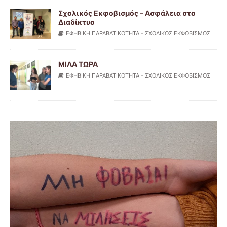
Σχολικός Εκφοβισμός – Ασφάλεια στο
Διαδίκτυο
ΕΦΗΒΙΚΗ ΠΑΡΑΒΑΤΙΚΟΤΗΤΑ - ΣΧΟΛΙΚΟΣ ΕΚΦΟΒΙΣΜΟΣ
ΜΙΛΑ ΤΩΡΑ
ΕΦΗΒΙΚΗ ΠΑΡΑΒΑΤΙΚΟΤΗΤΑ - ΣΧΟΛΙΚΟΣ ΕΚΦΟΒΙΣΜΟΣ