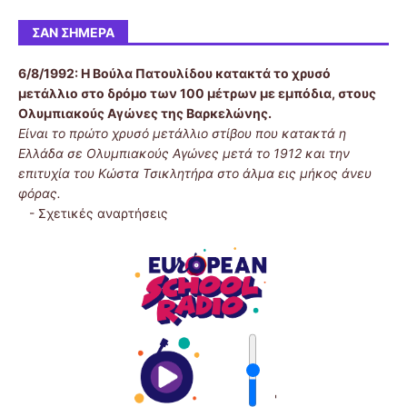
ΣΑΝ ΣΉΜΕΡΑ
6/8/1992:
Η Βούλα Πατουλίδου κατακτά το χρυσό
μετάλλιο στο δρόμο των 100 μέτρων με εμπόδια, στους
Ολυμπιακούς Αγώνες της Βαρκελώνης.
Είναι το πρώτο χρυσό μετάλλιο στίβου που κατακτά η
Ελλάδα σε Ολυμπιακούς Αγώνες μετά το 1912 και την
επιτυχία του Κώστα Τσικλητήρα στο άλμα εις μήκος άνευ
φόρας.
-
Σχετικές αναρτήσεις
'