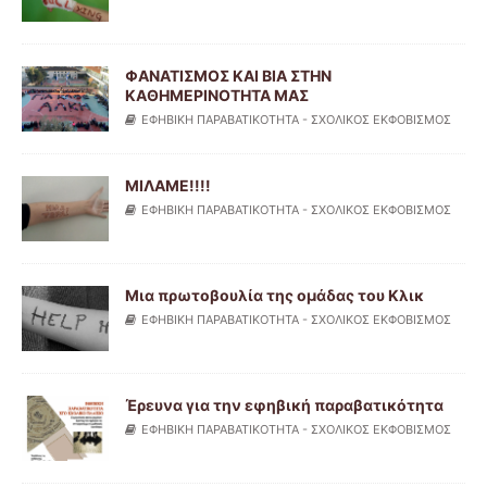
ΦΑΝΑΤΙΣΜΟΣ ΚΑΙ ΒΙΑ ΣΤΗΝ
ΚΑΘΗΜΕΡΙΝΟΤΗΤΑ ΜΑΣ
ΕΦΗΒΙΚΗ ΠΑΡΑΒΑΤΙΚΟΤΗΤΑ - ΣΧΟΛΙΚΟΣ ΕΚΦΟΒΙΣΜΟΣ
ΜΙΛΑΜΕ!!!!
ΕΦΗΒΙΚΗ ΠΑΡΑΒΑΤΙΚΟΤΗΤΑ - ΣΧΟΛΙΚΟΣ ΕΚΦΟΒΙΣΜΟΣ
Μια πρωτοβουλία της ομάδας του Κλικ
ΕΦΗΒΙΚΗ ΠΑΡΑΒΑΤΙΚΟΤΗΤΑ - ΣΧΟΛΙΚΟΣ ΕΚΦΟΒΙΣΜΟΣ
Έρευνα για την εφηβική παραβατικότητα
ΕΦΗΒΙΚΗ ΠΑΡΑΒΑΤΙΚΟΤΗΤΑ - ΣΧΟΛΙΚΟΣ ΕΚΦΟΒΙΣΜΟΣ