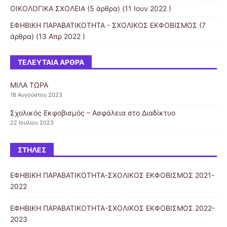
ΟΙΚΟΛΟΓΙΚΑ ΣΧΟΛΕΙΑ
(5 άρθρα) (11 Ιουν 2022 )
ΕΦΗΒΙΚΗ ΠΑΡΑΒΑΤΙΚΟΤΗΤΑ - ΣΧΟΛΙΚΟΣ ΕΚΦΟΒΙΣΜΟΣ
(7
άρθρα) (13 Απρ 2022 )
ΤΕΛΕΥΤΑΊΑ ΆΡΘΡΑ
ΜΙΛΑ ΤΩΡΑ
18 Αυγούστου 2023
Σχολικός Εκφοβισμός – Ασφάλεια στο Διαδίκτυο
22 Ιουλίου 2023
ΣΤΉΛΕΣ
ΕΦΗΒΙΚΗ ΠΑΡΑΒΑΤΙΚΟΤΗΤΑ-ΣΧΟΛΙΚΟΣ ΕΚΦΟΒΙΣΜΟΣ 2021-
2022
ΕΦΗΒΙΚΗ ΠΑΡΑΒΑΤΙΚΟΤΗΤΑ-ΣΧΟΛΙΚΟΣ ΕΚΦΟΒΙΣΜΟΣ 2022-
2023