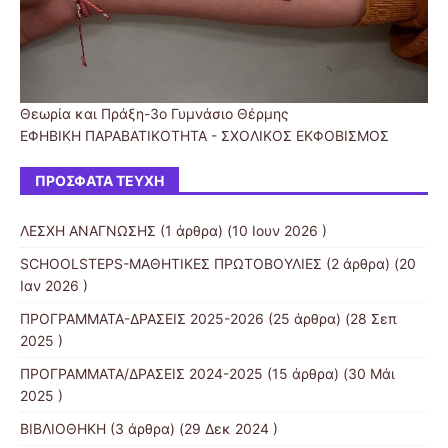
Θεωρία και Πράξη-3o Γυμνάσιο Θέρμης
ΕΦΗΒΙΚΗ ΠΑΡΑΒΑΤΙΚΟΤΗΤΑ - ΣΧΟΛΙΚΟΣ ΕΚΦΟΒΙΣΜΟΣ
ΠΡΌΣΦΑΤΑ ΤΕΎΧΗ
ΛΕΣΧΗ ΑΝΑΓΝΩΣΗΣ
(1 άρθρα) (10 Ιουν 2026 )
SCHOOLSTEPS-ΜΑΘΗΤΙΚΕΣ ΠΡΩΤΟΒΟΥΛΙΕΣ
(2 άρθρα) (20
Ιαν 2026 )
ΠΡΟΓΡΑΜΜΑΤΑ-ΔΡΑΣΕΙΣ 2025-2026
(25 άρθρα) (28 Σεπ
2025 )
ΠΡΟΓΡΑΜΜΑΤΑ/ΔΡΑΣΕΙΣ 2024-2025
(15 άρθρα) (30 Μάι
2025 )
ΒΙΒΛΙΟΘΗΚΗ
(3 άρθρα) (29 Δεκ 2024 )