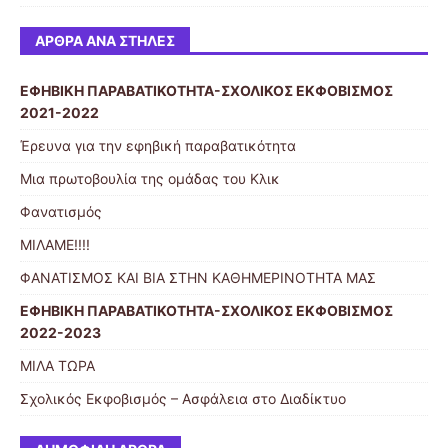
ΆΡΘΡΑ ΑΝΆ ΣΤΉΛΕΣ
ΕΦΗΒΙΚΗ ΠΑΡΑΒΑΤΙΚΟΤΗΤΑ-ΣΧΟΛΙΚΟΣ ΕΚΦΟΒΙΣΜΟΣ
2021-2022
Έρευνα για την εφηβική παραβατικότητα
Μια πρωτοβουλία της ομάδας του Κλικ
Φανατισμός
ΜΙΛΑΜΕ!!!!
ΦΑΝΑΤΙΣΜΟΣ ΚΑΙ ΒΙΑ ΣΤΗΝ ΚΑΘΗΜΕΡΙΝΟΤΗΤΑ ΜΑΣ
ΕΦΗΒΙΚΗ ΠΑΡΑΒΑΤΙΚΟΤΗΤΑ-ΣΧΟΛΙΚΟΣ ΕΚΦΟΒΙΣΜΟΣ
2022-2023
ΜΙΛΑ ΤΩΡΑ
Σχολικός Εκφοβισμός – Ασφάλεια στο Διαδίκτυο