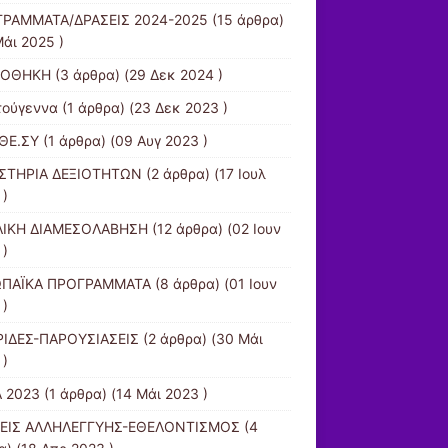
ΡΑΜΜΑΤΑ/ΔΡΑΣΕΙΣ 2024-2025
(15 άρθρα)
Μάι 2025 )
ΙΟΘΗΚΗ
(3 άρθρα) (29 Δεκ 2024 )
τούγεννα
(1 άρθρα) (23 Δεκ 2023 )
ΘΕ.ΣΥ
(1 άρθρα) (09 Αυγ 2023 )
ΣΤΗΡΙΑ ΔΕΞΙΟΤΗΤΩΝ
(2 άρθρα) (17 Ιουλ
 )
ΙΚΗ ΔΙΑΜΕΣΟΛΑΒΗΣΗ
(12 άρθρα) (02 Ιουν
 )
ΩΠΑΪΚΑ ΠΡΟΓΡΑΜΜΑΤΑ
(8 άρθρα) (01 Ιουν
 )
ΙΔΕΣ-ΠΑΡΟΥΣΙΑΣΕΙΣ
(2 άρθρα) (30 Μάι
 )
 2023
(1 άρθρα) (14 Μάι 2023 )
ΕΙΣ ΑΛΛΗΛΕΓΓΥΗΣ-ΕΘΕΛΟΝΤΙΣΜΟΣ
(4