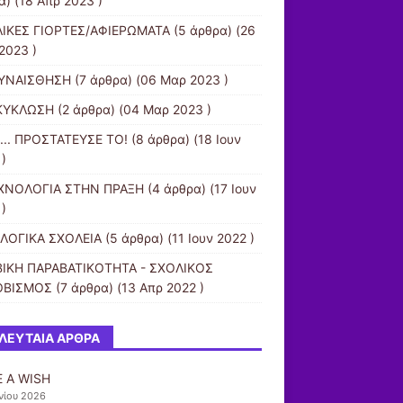
α) (18 Απρ 2023 )
ΙΚΕΣ ΓΙΟΡΤΕΣ/ΑΦΙΕΡΩΜΑΤΑ
(5 άρθρα) (26
2023 )
ΥΝΑΙΣΘΗΣΗ
(7 άρθρα) (06 Μαρ 2023 )
ΚΥΚΛΩΣΗ
(2 άρθρα) (04 Μαρ 2023 )
.... ΠΡΟΣΤΑΤΕΥΣΕ ΤΟ!
(8 άρθρα) (18 Ιουν
)
ΧΝΟΛΟΓΙΑ ΣΤΗΝ ΠΡΑΞΗ
(4 άρθρα) (17 Ιουν
)
ΛΟΓΙΚΑ ΣΧΟΛΕΙΑ
(5 άρθρα) (11 Ιουν 2022 )
ΙΚΗ ΠΑΡΑΒΑΤΙΚΟΤΗΤΑ - ΣΧΟΛΙΚΟΣ
ΟΒΙΣΜΟΣ
(7 άρθρα) (13 Απρ 2022 )
ΛΕΥΤΑΊΑ ΆΡΘΡΑ
 A WISH
νίου 2026