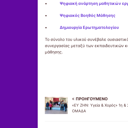
•
Ψηφιακή ανάρτηση μαθητικών εργ
•
Ψηφιακός Βοηθός Μάθησης
•
Δημιουργία Ερωτηματολογίου
Το σύνολο του υλικού συνέβαλε ουσιαστικ
συνεργασίας μεταξύ των εκπαιδευτικών κ
μάθησης.
ΠΡΟΗΓΟΎΜΕΝΟ
«ΕΥ ΖΗΝ: Υγεία & Χορός» 1η & 
ΟΜΑΔΑ