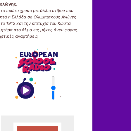
ελώνης.
ι το πρώτο χρυσό μετάλλιο στίβου που
κτά η Ελλάδα σε Ολυμπιακούς Αγώνες
 το 1912 και την επιτυχία του Κώστα
λητήρα στο άλμα εις μήκος άνευ φόρας.
χετικές αναρτήσεις
'