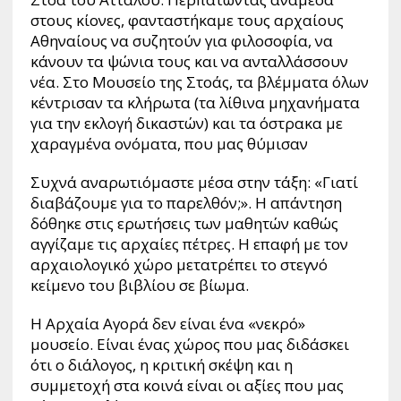
στους κίονες, φανταστήκαμε τους αρχαίους
Αθηναίους να συζητούν για φιλοσοφία, να
κάνουν τα ψώνια τους και να ανταλλάσσουν
νέα. Στο Μουσείο της Στοάς, τα βλέμματα όλων
κέντρισαν τα κλήρωτα (τα λίθινα μηχανήματα
για την εκλογή δικαστών) και τα όστρακα με
χαραγμένα ονόματα, που μας θύμισαν
Συχνά αναρωτιόμαστε μέσα στην τάξη: «Γιατί
διαβάζουμε για το παρελθόν;». Η απάντηση
δόθηκε στις ερωτήσεις των μαθητών καθώς
αγγίζαμε τις αρχαίες πέτρες. Η επαφή με τον
αρχαιολογικό χώρο μετατρέπει το στεγνό
κείμενο του βιβλίου σε βίωμα.
Η Αρχαία Αγορά δεν είναι ένα «νεκρό»
μουσείο. Είναι ένας χώρος που μας διδάσκει
ότι ο διάλογος, η κριτική σκέψη και η
συμμετοχή στα κοινά είναι οι αξίες που μας