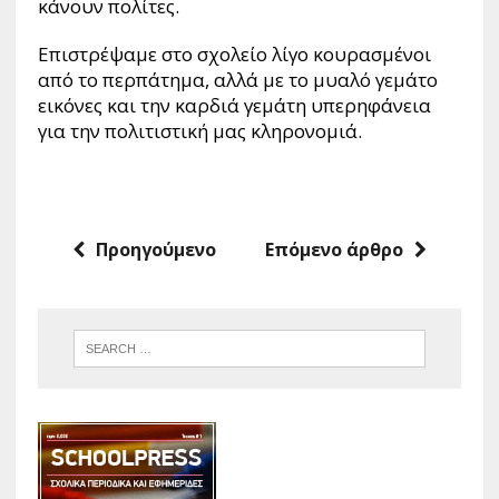
κάνουν πολίτες.
Επιστρέψαμε στο σχολείο λίγο κουρασμένοι
από το περπάτημα, αλλά με το μυαλό γεμάτο
εικόνες και την καρδιά γεμάτη υπερηφάνεια
για την πολιτιστική μας κληρονομιά.
Προηγούμενο
Επόμενο άρθρο