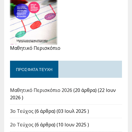
Μαθητικό Περισκόπιο
ΠΡΌΣΦΑΤΑ ΤΕΎΧΗ
Μαθητικό Περισκόπιο 2026
(20 άρθρα) (22 Ιουν
2026 )
3ο Τεύχος
(6 άρθρα) (03 Ιουλ 2025 )
2ο Τεύχος
(6 άρθρα) (10 Ιουν 2025 )