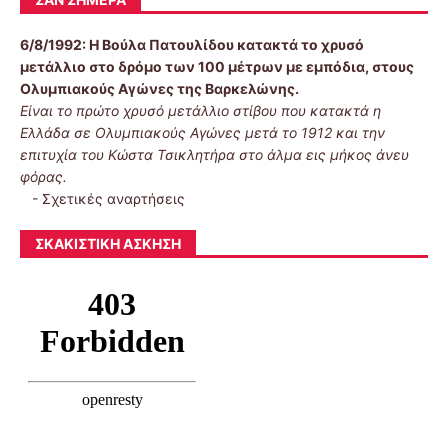
6/8/1992:
Η Βούλα Πατουλίδου κατακτά το χρυσό
μετάλλιο στο δρόμο των 100 μέτρων με εμπόδια, στους
Ολυμπιακούς Αγώνες της Βαρκελώνης.
Είναι το πρώτο χρυσό μετάλλιο στίβου που κατακτά η
Ελλάδα σε Ολυμπιακούς Αγώνες μετά το 1912 και την
επιτυχία του Κώστα Τσικλητήρα στο άλμα εις μήκος άνευ
φόρας.
-
Σχετικές αναρτήσεις
ΣΚΑΚΙΣΤΙΚΉ ΆΣΚΗΣΗ