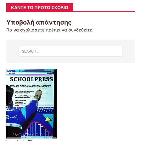
ΚΆΝΤΕ ΤΟ ΠΡΏΤΟ ΣΧΌΛΙΟ
Υποβολή απάντησης
Για να σχολιάσετε πρέπει να
συνδεθείτε
.