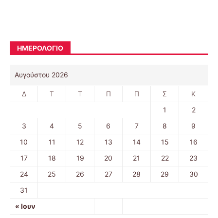
ΗΜΕΡΟΛΟΓΙΟ
Αυγούστου 2026
Δ
Τ
Τ
Π
Π
Σ
Κ
1
2
3
4
5
6
7
8
9
10
11
12
13
14
15
16
17
18
19
20
21
22
23
24
25
26
27
28
29
30
31
« Ιουν