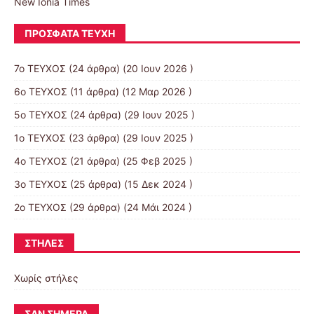
New Ionia Times
ΠΡΌΣΦΑΤΑ ΤΕΎΧΗ
7ο ΤΕΥΧΟΣ
(24 άρθρα) (20 Ιουν 2026 )
6ο ΤΕΥΧΟΣ
(11 άρθρα) (12 Μαρ 2026 )
5ο ΤΕΥΧΟΣ
(24 άρθρα) (29 Ιουν 2025 )
1ο ΤΕΥΧΟΣ
(23 άρθρα) (29 Ιουν 2025 )
4ο ΤΕΥΧΟΣ
(21 άρθρα) (25 Φεβ 2025 )
3ο ΤΕΥΧΟΣ
(25 άρθρα) (15 Δεκ 2024 )
2ο ΤΕΥΧΟΣ
(29 άρθρα) (24 Μάι 2024 )
ΣΤΉΛΕΣ
Χωρίς στήλες
ΣΑΝ ΣΉΜΕΡΑ