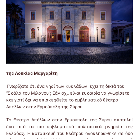
της Λουκίας Μαργαρίτη
Γνωρίζατε ότι ένα νησί των Κυκλάδων έχει τη δικιά του
“Σκάλα του Μιλάνου”; Εάν όχι, είναι ευκαιρία να γνωρίσετε
και γιατί όχι να επισκεφθείτε το εμβληματικό θέατρο
Απόλλων στην Ερμούπολη της Σύρου.
Το Θέατρο Απόλλων στην Ερμούπολη της Σύρου αποτελεί
ένα από τα πιο εμβληματικά πολιτιστικά μνημεία της
Ελλάδας. Η κατασκευή του θεάτρου ολοκληρώθηκε σε δύο