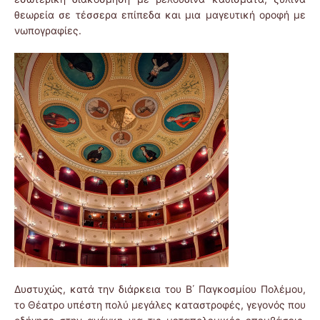
θεωρεία σε τέσσερα επίπεδα και μια μαγευτική οροφή με
νωπογραφίες.
Δυστυχώς, κατά την διάρκεια του Β΄ Παγκοσμίου Πολέμου,
το Θέατρο υπέστη πολύ μεγάλες καταστροφές, γεγονός που