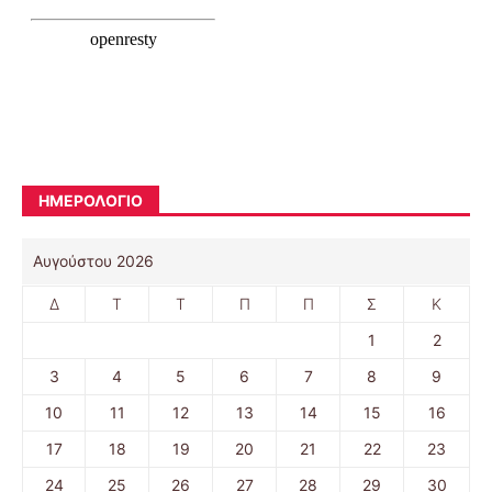
ΗΜΕΡΟΛΟΓΙΟ
Αυγούστου 2026
Δ
Τ
Τ
Π
Π
Σ
Κ
1
2
3
4
5
6
7
8
9
10
11
12
13
14
15
16
17
18
19
20
21
22
23
24
25
26
27
28
29
30