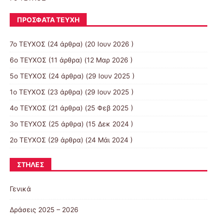
ΠΡΌΣΦΑΤΑ ΤΕΎΧΗ
7ο ΤΕΥΧΟΣ
(24 άρθρα) (20 Ιουν 2026 )
6ο ΤΕΥΧΟΣ
(11 άρθρα) (12 Μαρ 2026 )
5ο ΤΕΥΧΟΣ
(24 άρθρα) (29 Ιουν 2025 )
1ο ΤΕΥΧΟΣ
(23 άρθρα) (29 Ιουν 2025 )
4ο ΤΕΥΧΟΣ
(21 άρθρα) (25 Φεβ 2025 )
3ο ΤΕΥΧΟΣ
(25 άρθρα) (15 Δεκ 2024 )
2ο ΤΕΥΧΟΣ
(29 άρθρα) (24 Μάι 2024 )
ΣΤΉΛΕΣ
Γενικά
Δράσεις 2025 – 2026