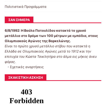
Πολιτιστικά Προγράμματα
ΣΑΝ ΣΉΜΕΡΑ
6/8/1992:
Η Βούλα Πατουλίδου κατακτά το χρυσό
μετάλλιο στο δρόμο των 100 μέτρων με εμπόδια, στους
Ολυμπιακούς Αγώνες της Βαρκελώνης.
Είναι το πρώτο χρυσό μετάλλιο στίβου που κατακτά η
Ελλάδα σε Ολυμπιακούς Αγώνες μετά το 1912 και την
επιτυχία του Κώστα Τσικλητήρα στο άλμα εις μήκος άνευ
φόρας.
-
Σχετικές αναρτήσεις
ΣΚΑΚΙΣΤΙΚΉ ΆΣΚΗΣΗ