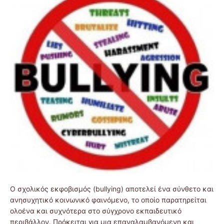
Ο σχολικός εκφοβισμός (bullying) αποτελεί ένα σύνθετο και
ανησυχητικό κοινωνικό φαινόμενο, το οποίο παρατηρείται
ολοένα και συχνότερα στο σύγχρονο εκπαιδευτικό
περιβάλλον. Πρόκειται για μια επαναλαμβανόμενη και