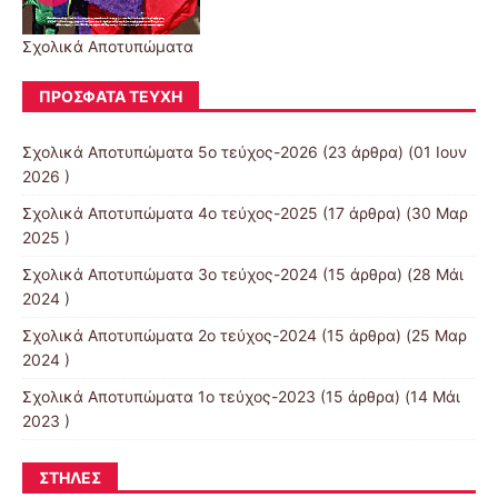
Σχολικά Αποτυπώματα
ΠΡΌΣΦΑΤΑ ΤΕΎΧΗ
Σχολικά Αποτυπώματα 5ο τεύχος-2026
(23 άρθρα) (01 Ιουν
2026 )
Σχολικά Αποτυπώματα 4ο τεύχος-2025
(17 άρθρα) (30 Μαρ
2025 )
Σχολικά Αποτυπώματα 3ο τεύχος-2024
(15 άρθρα) (28 Μάι
2024 )
Σχολικά Αποτυπώματα 2ο τεύχος-2024
(15 άρθρα) (25 Μαρ
2024 )
Σχολικά Αποτυπώματα 1ο τεύχος-2023
(15 άρθρα) (14 Μάι
2023 )
ΣΤΉΛΕΣ