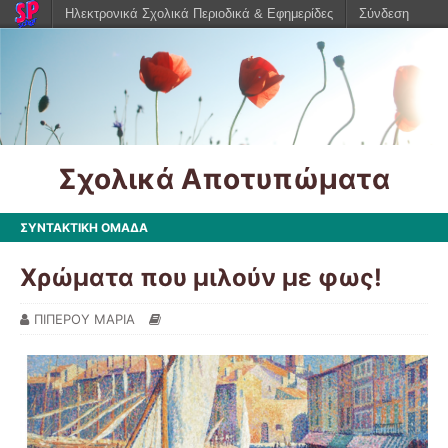
Ηλεκτρονικά Σχολικά Περιοδικά & Εφημερίδες
Σύνδεση
Σχολικά Αποτυπώματα
ΣΥΝΤΑΚΤΙΚΗ ΟΜΑΔΑ
Χρώματα που μιλούν με φως!
ΠΙΠΕΡΟΥ ΜΑΡΙΑ