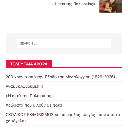
«Η σκιά της Πολιορκίας»
ΤΕΛΕΥΤΑΊΑ ΆΡΘΡΑ
200 χρόνια από την Έξοδο του Μεσολογγίου (1826-2026)
Ανακυκλώνουμε!!!!!
«Η σκιά της Πολιορκίας»
Χρώματα που μιλούν με φως!
ΣΧΟΛΙΚΟΣ ΕΚΦΟΒΙΣΜΟΣ «οι σιωπηλές πληγές πίσω από τα
χαμόγελα»