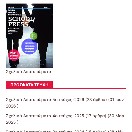
Σχολικά Αποτυπώματα
ΠΡΌΣΦΑΤΑ ΤΕΎΧΗ
Σχολικά Αποτυπώματα 5ο τεύχος-2026
(23 άρθρα) (01 Ιουν
2026 )
Σχολικά Αποτυπώματα 4ο τεύχος-2025
(17 άρθρα) (30 Μαρ
2025 )
Σχολικά Αποτυπώματα 3ο τεύχος-2024
(15 άρθρα) (28 Μάι