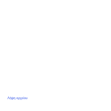
Λήψη αρχείου