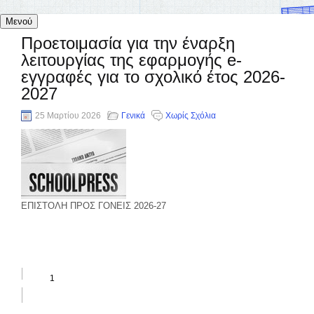
Μενού
Προετοιμασία για την έναρξη
λειτουργίας της εφαρμογής e-
εγγραφές για το σχολικό έτος 2026-
2027
25 Μαρτίου 2026
Γενικά
Χωρίς Σχόλια
ΕΠΙΣΤΟΛΗ ΠΡΟΣ ΓΟΝΕΙΣ 2026-27