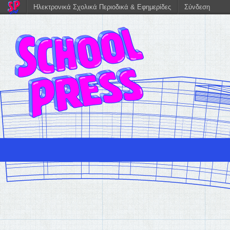
Ηλεκτρονικά Σχολικά Περιοδικά & Εφημερίδες
Σύνδεση