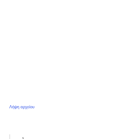
Λήψη αρχείου