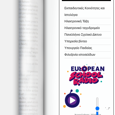
Εκπαιδευτικές Κοινότητες και
Ιστολόγια
Ηλεκτρονική Τάξη
Ηλεκτρονικό ταχυδρομείο
Πανελλήνιο Σχολικό Δίκτυο
Υπηρεσία βίντεο
Υπουργείο Παιδείας
Φιλοξενία ιστοσελίδων
' . /*