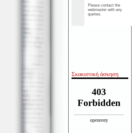
Σκακιστική άσκηση