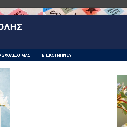
ΟΛΗΣ
 ΣΧΟΛΕΙΟ ΜΑΣ
ΕΠΙΚΟΙΝΩΝΙΑ