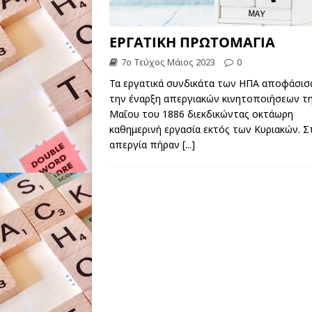
ΕΡΓΑΤΙΚΗ ΠΡΩΤΟΜΑΓΙΑ
7ο Τεύχος Μάιος 2023
0
Τα εργατικά συνδικάτα των ΗΠΑ αποφάσισ
την έναρξη απεργιακών κινητοποιήσεων τ
Μαΐου του 1886 διεκδικώντας οκτάωρη
καθημερινή εργασία εκτός των Κυριακών. Σ
απεργία πήραν
[...]