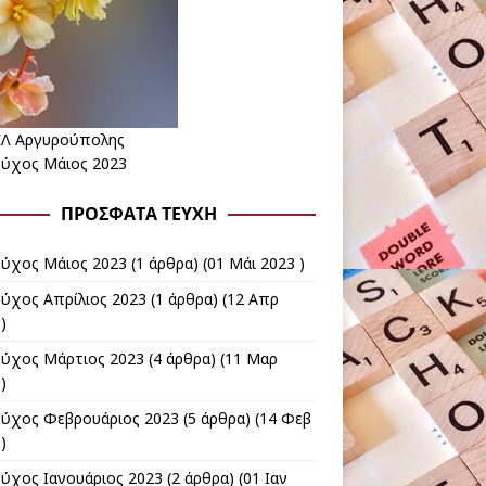
ΕΛ Αργυρούπολης
εύχος Μάιος 2023
ΠΡΌΣΦΑΤΑ ΤΕΎΧΗ
εύχος Μάιος 2023
(1 άρθρα) (01 Μάι 2023 )
εύχος Απρίλιος 2023
(1 άρθρα) (12 Απρ
)
εύχος Μάρτιος 2023
(4 άρθρα) (11 Μαρ
)
εύχος Φεβρουάριος 2023
(5 άρθρα) (14 Φεβ
)
εύχος Ιανουάριος 2023
(2 άρθρα) (01 Ιαν