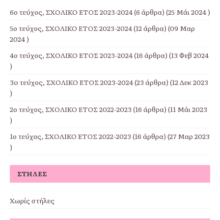
6ο τεύχος, ΣΧΟΛΙΚΟ ΕΤΟΣ 2023-2024
(6 άρθρα) (25 Μάι 2024 )
5ο τεύχος, ΣΧΟΛΙΚΟ ΕΤΟΣ 2023-2024
(12 άρθρα) (09 Μαρ
2024 )
4ο τεύχος, ΣΧΟΛΙΚΟ ΕΤΟΣ 2023-2024
(16 άρθρα) (13 Φεβ 2024
)
3o τεύχος, ΣΧΟΛΙΚΟ ΕΤΟΣ 2023-2024
(23 άρθρα) (12 Δεκ 2023
)
2ο τεύχος, ΣΧΟΛΙΚΟ ΕΤΟΣ 2022-2023
(16 άρθρα) (11 Μάι 2023
)
1ο τεύχος, ΣΧΟΛΙΚΟ ΕΤΟΣ 2022-2023
(16 άρθρα) (27 Μαρ 2023
)
ΣΤΉΛΕΣ
Χωρίς στήλες