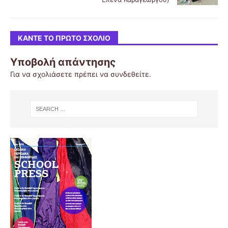
ΚΆΝΤΕ ΤΟ ΠΡΏΤΟ ΣΧΌΛΙΟ
Υποβολή απάντησης
Για να σχολιάσετε πρέπει να
συνδεθείτε
.