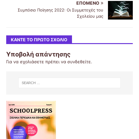
ΕΠΌΜΕΝΟ
Συμπόσιο Ποίησης 2022: Οι Συμμετοχές του
Σχολείου μας
ΚΆΝΤΕ ΤΟ ΠΡΏΤΟ ΣΧΌΛΙΟ
Υποβολή απάντησης
Για να σχολιάσετε πρέπει να
συνδεθείτε
.