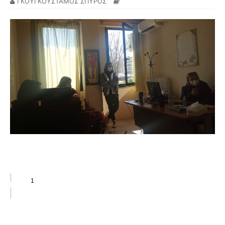
ΓΚΟΥΓΚΟΥΣΤΑΜΟΣ ΣΠΥΡΟΣ