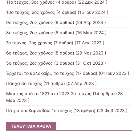
11ο τεύχος, 3ος χρόνος
(4 άρθρα) (22 Δεκ 2024 )
10ο τεύχος, 2ος χρόνος
(4 άρθρα) (15 Ιουν 2024 )
9o τεύχος, 2ος χρόνος
(8 άρθρα) (26 Απρ 2024 )
8o τεύχος, 2ος χρόνος
(8 άρθρα) (16 Μαρ 2024 )
7o τεύχος, 2ος χρόνος
(7 άρθρα) (17 Δεκ 2023 )
6ο τεύχος, 2ος χρόνος
(8 άρθρα) (29 Νοε 2023 )
5ο τεύχος, 2ος χρόνος
(3 άρθρα) (31 Οκτ 2023 )
Έρχεται το καλοκαίρι, 4ο τεύχος
(17 άρθρα) (01 Ιουν 2023 )
Πάσχα 3ο τεύχος
(11 άρθρα) (07 Απρ 2023 )
Μάρτιος:από το 1821 στο 2023 2ο τεύχος
(14 άρθρα) (28
Μαρ 2023 )
Πάτρα και Καρναβάλι 1ο τεύχος
(13 άρθρα) (23 Φεβ 2023 )
ΤΕΛΕΥΤΑΊΑ ΆΡΘΡΑ