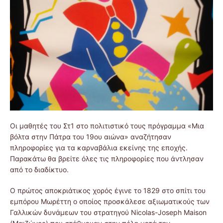
Οι μαθητές του Στ1 στο πολιτιστικό τους πρόγραμμα «Μια
βόλτα στην Πάτρα του 19ου αιώνα» αναζήτησαν
πληροφορίες για τα καρναβάλια εκείνης της εποχής.
Παρακάτω θα βρείτε όλες τις πληροφορίες που άντλησαν
από το διαδίκτυο.
Ο πρώτος αποκριάτικος χορός έγινε το 1829 στο σπίτι του
εμπόρου Μωρέττη ο οποίος προσκάλεσε αξιωματικούς των
Γαλλικών δυνάμεων του στρατηγού Nicolas-Joseph Maison