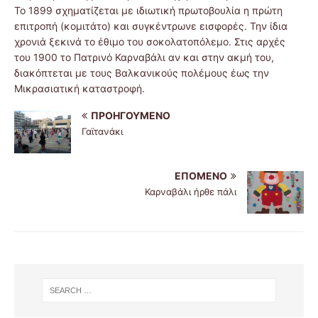
Το 1899 σχηματίζεται με ιδιωτική πρωτοβουλία η πρώτη
επιτροπή (κομιτάτο) και συγκέντρωνε εισφορές. Την ίδια
χρονιά ξεκινά το έθιμο του σοκολατοπόλεμο. Στις αρχές
του 1900 το Πατρινό Καρναβάλι αν και στην ακμή του,
διακόπτεται με τους Βαλκανικούς πολέμους έως την
Μικρασιατική καταστροφή.
ΠΡΟΗΓΟΎΜΕΝΟ
Γαϊτανάκι
ΕΠΌΜΕΝΟ
Καρναβάλι ήρθε πάλι