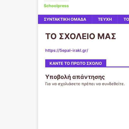
Schoolpress
ΣΥΝΤΑΚΤΙΚΗ ΟΜΑΔΑ
ΤΕΥΧΗ
ΤΟ
ΤΟ ΣΧΟΛΕΙΟ ΜΑΣ
https://5epal-irakl.gr/
ΚΆΝΤΕ ΤΟ ΠΡΏΤΟ ΣΧΌΛΙΟ
Υποβολή απάντησης
Για να σχολιάσετε πρέπει να
συνδεθείτε
.