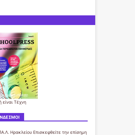
ή είναι Τέχνη
ΝΔΕΣΜΟΙ
ΠΑ.Λ. Ηρακλείου
Επισκεφθείτε την επίσημη