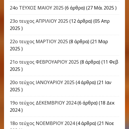
24o ΤΕΥΧΟΣ ΜΑΙΟΥ 2025
(6 άρθρα) (27 Μάι 2025 )
23ο τευχος ΑΠΡΙΛΙΟΥ 2025
(12 άρθρα) (05 Απρ
2025 )
22o τευχος ΜΑΡΤΙΟΥ 2025
(8 άρθρα) (21 Μαρ
2025 )
21ο τευχος ΦΕΒΡΟΥΑΡΙΟΥ 2025
(8 άρθρα) (11 Φεβ
2025 )
20ο τεύχος ΙΑΝΟΥΑΡΙΟΥ 2025
(4 άρθρα) (21 Ιαν
2025 )
19ο τεύχος ΔΕΚΕΜΒΡΙΟΥ 2024
(6 άρθρα) (18 Δεκ
2024 )
18ο τεύχος ΝΟΕΜΒΡΙΟΥ 2024
(4 άρθρα) (21 Νοε