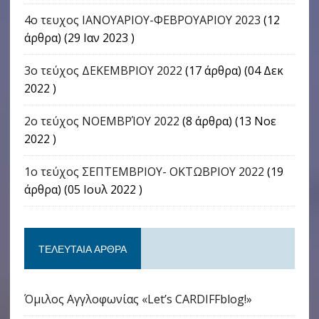
4o τευχος ΙΑΝΟΥΑΡΙΟΥ-ΦΕΒΡΟΥΑΡΙΟΥ 2023
(12
άρθρα) (29 Ιαν 2023 )
3ο τεύχος ΔΕΚΕΜΒΡΙΟΥ 2022
(17 άρθρα) (04 Δεκ
2022 )
2ο τεύχος ΝΟΕΜΒΡΊΟΥ 2022
(8 άρθρα) (13 Νοε
2022 )
1ο τεύχος ΣΕΠΤΕΜΒΡΙΟΥ- ΟΚΤΩΒΡΙΟΥ 2022
(19
άρθρα) (05 Ιουλ 2022 )
ΤΕΛΕΥΤΑΊΑ ΆΡΘΡΑ
Όμιλος Αγγλοφωνίας «Let’s CARDIFFblog!»