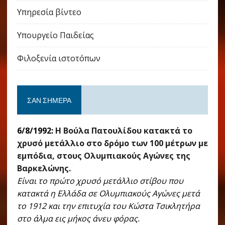
Υπηρεσία βίντεο
Υπουργείο Παιδείας
Φιλοξενία ιστοτόπων
ΣΑΝ ΣΉΜΕΡΑ
6/8/1992:
Η Βούλα Πατουλίδου κατακτά το
χρυσό μετάλλιο στο δρόμο των 100 μέτρων με
εμπόδια, στους Ολυμπιακούς Αγώνες της
Βαρκελώνης.
Είναι το πρώτο χρυσό μετάλλιο στίβου που
κατακτά η Ελλάδα σε Ολυμπιακούς Αγώνες μετά
το 1912 και την επιτυχία του Κώστα Τσικλητήρα
στο άλμα εις μήκος άνευ φόρας.