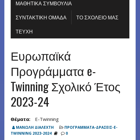
ΜΑΘΗΤΙΚΑ ΣΥΜΒΟΥΛΙΑ
ΣΥΝΤΑΚΤΙΚΗ ΟΜΑΔΑ
ΤΟ ΣΧΟΛΕΙΟ ΜΑΣ
ΤΕΥΧΗ
Ευρωπαϊκά
Προγράμματα e-
Twinning Σχολικό Έτος
2023-24
Θέματα:
E-Twinning
ΜΑΝΩΛΗ ΔΙΑΛΕΧΤΗ
ΠΡΟΓΡΑΜΜΑΤΑ-ΔΡΑΣΕΙΣ-E-
TWINNING 2023-2024
0