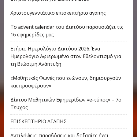
Χριστουγεννιάτικο επισκεπτήριο αγάπης
Το advent calendar του Δικτύου παρουσιάζει τις
16 εφημερίδες μας
Ετήσιο Ημερολόγιο Δικτύου 2026: Ένα
Ημερολόγιο Αφιερωμένο στον Εθελοντισμό για
τη Βιώσιμη Ανάπτυξη
«Μαθητικές Φωνές που ενώνουν, δημιουργούν
και προσφέρουν»
Δίκτυο Μαθητικών Εφημερίδων «e-τύπος» – 7ο
Τεύχος
ΕΠΙΣΚΕΠΤΗΡΙΟ ΑΓΑΠΗΣ
Αντιλήψεις, παραδόσεις και δοξασίες έχει