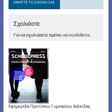
ΑΦΉΣΤΕ ΤΟ ΣΧΌΛΙΟ ΣΑΣ
Σχολιάστε
Για να σχολιάσετε πρέπει να
συνδεθείτε
.
Εφημερίδα Προτύπου Γυμνασίου Χαλκίδας