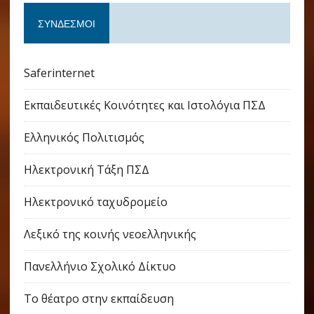
ΣΎΝΔΕΣΜΟΙ
Saferinternet
Εκπαιδευτικές Κοινότητες και Ιστολόγια ΠΣΔ
Ελληνικός Πολιτισμός
Ηλεκτρονική Τάξη ΠΣΔ
Ηλεκτρονικό ταχυδρομείο
Λεξικό της κοινής νεοελληνικής
Πανελλήνιο Σχολικό Δίκτυο
Το θέατρο στην εκπαίδευση