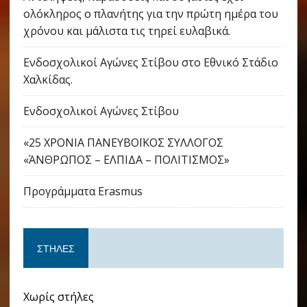
ολόκληρος ο πλανήτης για την πρώτη ημέρα του
χρόνου και μάλιστα τις τηρεί ευλαβικά.
Ενδοσχολικοί Αγώνες Στίβου στο Εθνικό Στάδιο
Χαλκίδας.
Ενδοσχολικοί Αγώνες Στίβου
«25 ΧΡΟΝΙΑ ΠΑΝΕΥΒΟΪΚΟΣ ΣΥΛΛΟΓΟΣ
«ΆΝΘΡΩΠΟΣ – ΕΛΠΙΔΑ – ΠΟΛΙΤΙΣΜΟΣ»
Προγράμματα Erasmus
ΣΤΉΛΕΣ
Χωρίς στήλες