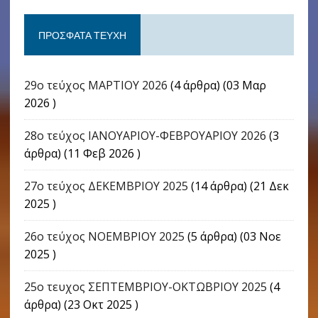
ΠΡΌΣΦΑΤΑ ΤΕΎΧΗ
29ο τεύχος ΜΑΡΤΙΟΥ 2026
(4 άρθρα) (03 Μαρ
2026 )
28ο τεύχος ΙΑΝΟΥΑΡΙΟΥ-ΦΕΒΡΟΥΑΡΙΟΥ 2026
(3
άρθρα) (11 Φεβ 2026 )
27ο τεύχος ΔΕΚΕΜΒΡΙΟΥ 2025
(14 άρθρα) (21 Δεκ
2025 )
26ο τεύχος ΝΟΕΜΒΡΙΟΥ 2025
(5 άρθρα) (03 Νοε
2025 )
25ο τευχος ΣΕΠΤΕΜΒΡΙΟΥ-ΟΚΤΩΒΡΙΟΥ 2025
(4
άρθρα) (23 Οκτ 2025 )