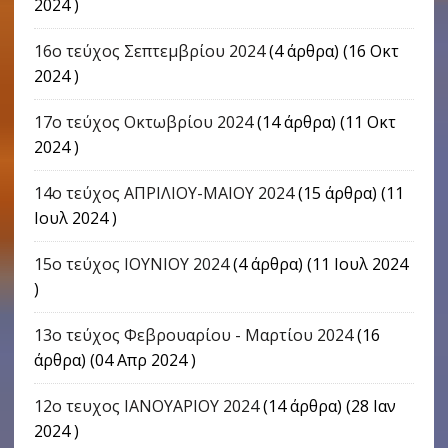
2024 )
16o τεύχος Σεπτεμβρίου 2024
(4 άρθρα) (16 Οκτ
2024 )
17o τεύχος Οκτωβρίου 2024
(14 άρθρα) (11 Οκτ
2024 )
14ο τεύχος ΑΠΡΙΛΙΟΥ-ΜΑΙΟΥ 2024
(15 άρθρα) (11
Ιουλ 2024 )
15ο τεύχος ΙΟΥΝΙΟΥ 2024
(4 άρθρα) (11 Ιουλ 2024
)
13ο τεύχος Φεβρουαρίου - Μαρτίου 2024
(16
άρθρα) (04 Απρ 2024 )
12ο τευχος ΙΑΝΟΥΑΡΙΟΥ 2024
(14 άρθρα) (28 Ιαν
2024 )