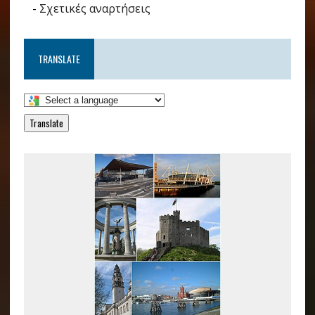
-
Σχετικές αναρτήσεις
TRANSLATE
Translate