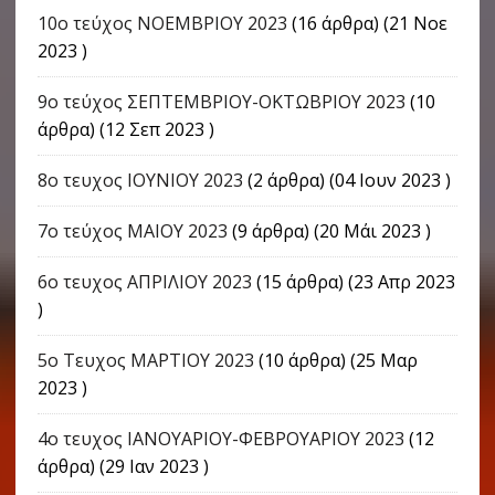
10ο τεύχος ΝΟΕΜΒΡΙΟΥ 2023
(16 άρθρα) (21 Νοε
2023 )
9o τεύχος ΣΕΠΤΕΜΒΡΙΟΥ-ΟΚΤΩΒΡΙΟΥ 2023
(10
άρθρα) (12 Σεπ 2023 )
8ο τευχος ΙΟΥΝΙΟΥ 2023
(2 άρθρα) (04 Ιουν 2023 )
7ο τεύχος ΜΑΙΟΥ 2023
(9 άρθρα) (20 Μάι 2023 )
6ο τευχος ΑΠΡΙΛΙΟΥ 2023
(15 άρθρα) (23 Απρ 2023
)
5ο Τευχος ΜΑΡΤΙΟΥ 2023
(10 άρθρα) (25 Μαρ
2023 )
4o τευχος ΙΑΝΟΥΑΡΙΟΥ-ΦΕΒΡΟΥΑΡΙΟΥ 2023
(12
άρθρα) (29 Ιαν 2023 )