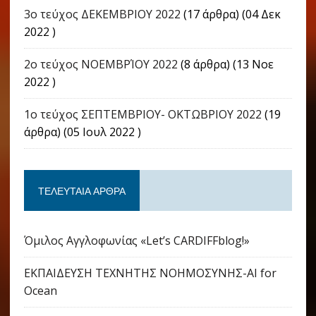
3ο τεύχος ΔΕΚΕΜΒΡΙΟΥ 2022
(17 άρθρα) (04 Δεκ
2022 )
2ο τεύχος ΝΟΕΜΒΡΊΟΥ 2022
(8 άρθρα) (13 Νοε
2022 )
1ο τεύχος ΣΕΠΤΕΜΒΡΙΟΥ- ΟΚΤΩΒΡΙΟΥ 2022
(19
άρθρα) (05 Ιουλ 2022 )
ΤΕΛΕΥΤΑΊΑ ΆΡΘΡΑ
Όμιλος Αγγλοφωνίας «Let’s CARDIFFblog!»
ΕΚΠΑΙΔΕΥΣΗ ΤΕΧΝΗΤΗΣ ΝΟΗΜΟΣΥΝΗΣ-AI for
Ocean