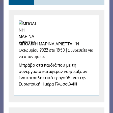
ΜΠΟΛΙΝΗ ΜΑΡΙΝΑ ΑΡΙΕΤΤΑ |
14
Οκτωβρίου 2022 στα 19:50
|
Συνδεθείτε για
να απαντήσετε
Μπράβο στα παιδιά που με τη
συνεργασία κατάφεραν να φτιάξουν
ένα καταπληκτικό τραγούδι για την
Ευρωπαϊκή Ημέρα Γλωσσών!!!!!