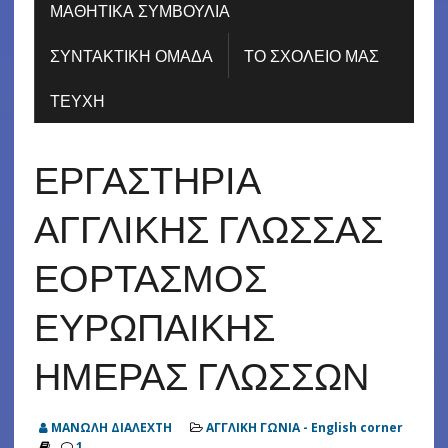
ΜΑΘΗΤΙΚΑ ΣΥΜΒΟΥΛΙΑ
ΣΥΝΤΑΚΤΙΚΗ ΟΜΑΔΑ
ΤΟ ΣΧΟΛΕΙΟ ΜΑΣ
ΤΕΥΧΗ
ΕΡΓΑΣΤΗΡΙΑ
ΑΓΓΛΙΚΗΣ ΓΛΩΣΣΑΣ
ΕΟΡΤΑΣΜΟΣ
ΕΥΡΩΠΑΙΚΗΣ
ΗΜΕΡΑΣ ΓΛΩΣΣΩΝ
ΜΑΝΩΛΗ ΔΙΑΛΕΧΤΗ
ΑΓΓΛΙΚΗ ΓΩΝΙΑ - English corner
1