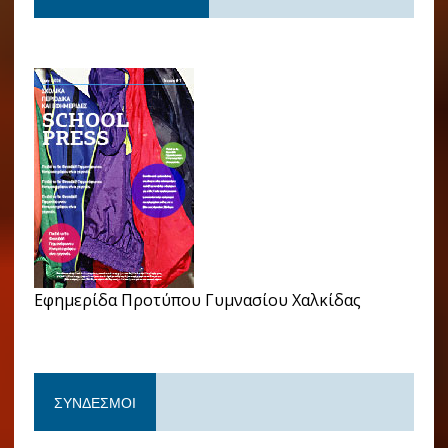
Εφημερίδα Προτύπου Γυμνασίου Χαλκίδας
ΣΎΝΔΕΣΜΟΙ