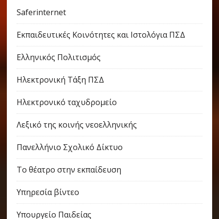
Saferinternet
Εκπαιδευτικές Κοινότητες και Ιστολόγια ΠΣΔ
Ελληνικός Πολιτισμός
Ηλεκτρονική Τάξη ΠΣΔ
Ηλεκτρονικό ταχυδρομείο
Λεξικό της κοινής νεοελληνικής
Πανελλήνιο Σχολικό Δίκτυο
Το θέατρο στην εκπαίδευση
Υπηρεσία βίντεο
Υπουργείο Παιδείας