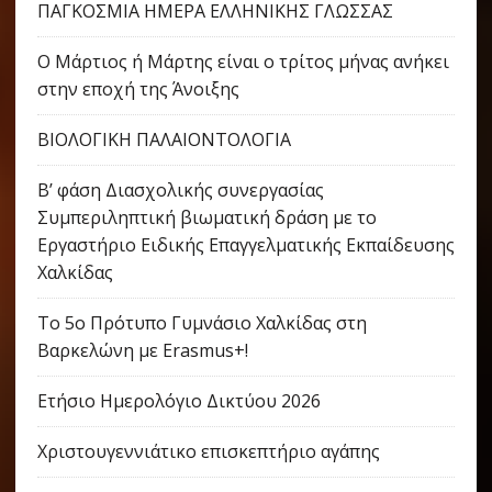
ΠΑΓΚΟΣΜΙΑ ΗΜΕΡΑ ΕΛΛΗΝΙΚΗΣ ΓΛΩΣΣΑΣ
Ο Μάρτιος ή Μάρτης είναι ο τρίτος μήνας ανήκει
στην εποχή της Άνοιξης
ΒΙΟΛΟΓΙΚΗ ΠΑΛΑΙΟΝΤΟΛΟΓΙΑ
Β’ φάση Διασχολικής συνεργασίας
Συμπεριληπτική βιωματική δράση με το
Εργαστήριο Ειδικής Επαγγελματικής Εκπαίδευσης
Χαλκίδας
Το 5ο Πρότυπο Γυμνάσιο Χαλκίδας στη
Βαρκελώνη με Erasmus+!
Ετήσιο Ημερολόγιο Δικτύου 2026
Χριστουγεννιάτικο επισκεπτήριο αγάπης