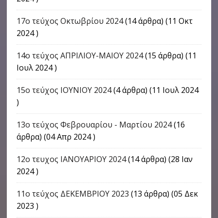
17o τεύχος Οκτωβρίου 2024
(14 άρθρα) (11 Οκτ
2024 )
14ο τεύχος ΑΠΡΙΛΙΟΥ-ΜΑΙΟΥ 2024
(15 άρθρα) (11
Ιουλ 2024 )
15ο τεύχος ΙΟΥΝΙΟΥ 2024
(4 άρθρα) (11 Ιουλ 2024
)
13ο τεύχος Φεβρουαρίου - Μαρτίου 2024
(16
άρθρα) (04 Απρ 2024 )
12ο τευχος ΙΑΝΟΥΑΡΙΟΥ 2024
(14 άρθρα) (28 Ιαν
2024 )
11ο τεύχος ΔΕΚΕΜΒΡΙΟΥ 2023
(13 άρθρα) (05 Δεκ
2023 )