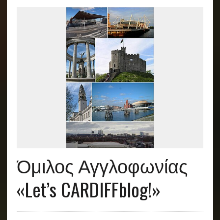
Όμιλος Αγγλοφωνίας
«Let’s CARDIFFblog!»