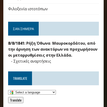
Φιλοξενία ιστοτόπων
ΣΑΝ ΣΉΜΕΡΑ
8/8/1841:
Ρήξη Όθωνα  Μαυροκορδάτου, από
την άρνηση των ανακτόρων να προχωρήσουν
οι μεταρρυθμίσεις στην Ελλάδα.
-
Σχετικές αναρτήσεις
TRANSLATE
Translate