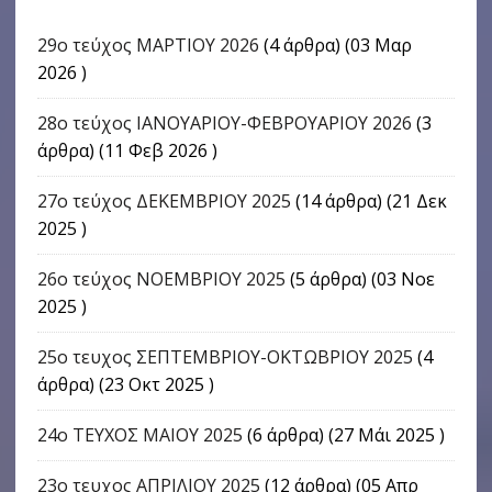
29ο τεύχος ΜΑΡΤΙΟΥ 2026
(4 άρθρα) (03 Μαρ
2026 )
28ο τεύχος ΙΑΝΟΥΑΡΙΟΥ-ΦΕΒΡΟΥΑΡΙΟΥ 2026
(3
άρθρα) (11 Φεβ 2026 )
27ο τεύχος ΔΕΚΕΜΒΡΙΟΥ 2025
(14 άρθρα) (21 Δεκ
2025 )
26ο τεύχος ΝΟΕΜΒΡΙΟΥ 2025
(5 άρθρα) (03 Νοε
2025 )
25ο τευχος ΣΕΠΤΕΜΒΡΙΟΥ-ΟΚΤΩΒΡΙΟΥ 2025
(4
άρθρα) (23 Οκτ 2025 )
24o ΤΕΥΧΟΣ ΜΑΙΟΥ 2025
(6 άρθρα) (27 Μάι 2025 )
23ο τευχος ΑΠΡΙΛΙΟΥ 2025
(12 άρθρα) (05 Απρ