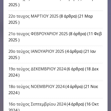
2025 )
22o τευχος ΜΑΡΤΙΟΥ 2025
(8 άρθρα) (21 Μαρ
2025 )
21ο τευχος ΦΕΒΡΟΥΑΡΙΟΥ 2025
(8 άρθρα) (11 Φεβ
2025 )
20ο τεύχος ΙΑΝΟΥΑΡΙΟΥ 2025
(4 άρθρα) (21 Ιαν
2025 )
19ο τεύχος ΔΕΚΕΜΒΡΙΟΥ 2024
(6 άρθρα) (18 Δεκ
2024 )
18ο τεύχος ΝΟΕΜΒΡΙΟΥ 2024
(4 άρθρα) (21 Νοε
2024 )
16o τεύχος Σεπτεμβρίου 2024
(4 άρθρα) (16 Οκτ
2024 )