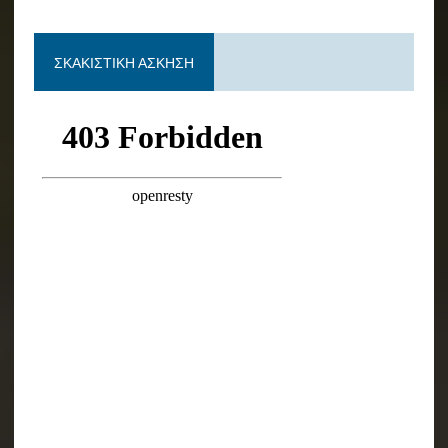
ΣΚΑΚΙΣΤΙΚΉ ΆΣΚΗΣΗ