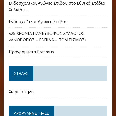
Ενδοσχολικοί Αγώνες Στίβου στο Εθνικό Στάδιο
Χαλκίδας.
Ενδοσχολικοί Αγώνες Στίβου
«25 ΧΡΟΝΙΑ ΠΑΝΕΥΒΟΪΚΟΣ ΣΥΛΛΟΓΟΣ
«ΆΝΘΡΩΠΟΣ – ΕΛΠΙΔΑ – ΠΟΛΙΤΙΣΜΟΣ»
Προγράμματα Erasmus
ΣΤΉΛΕΣ
Χωρίς στήλες
ΆΡΘΡΑ ΑΝΆ ΣΤΉΛΕΣ